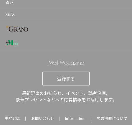
占い
SDGs
Mail Magazine
登録する
最新記事のお知らせ、イベント、読者企画、
豪華プレゼントなどへの応募情報をお届けします。
美的とは
お問い合わせ
Information
広告掲載について
｜
｜
｜