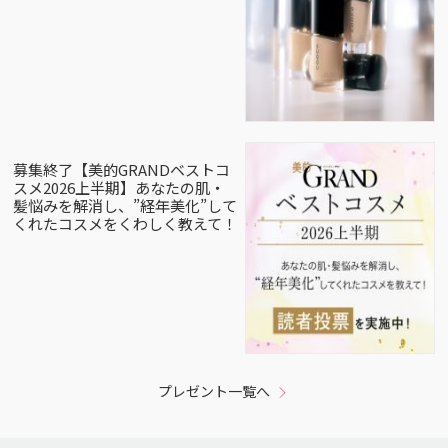
募集終了【美的GRANDベストコ
スメ2026上半期】あなたの肌・
髪悩みを解消し、”経年美化”して
くれたコスメをくわしく教えて！
プレゼント一覧へ