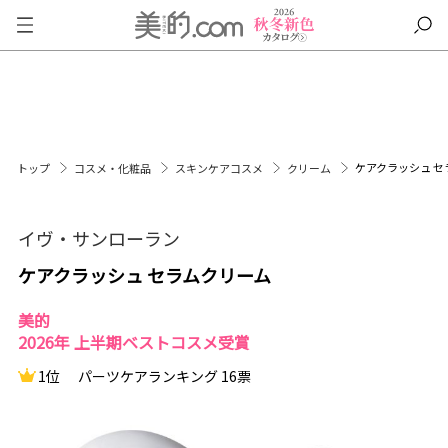
ケアクラッシュ セ
トップ
コスメ・化粧品
スキンケアコスメ
クリーム
イヴ・サンローラン
ケアクラッシュ セラムクリーム
美的
2026年 上半期ベストコスメ受賞
1位
パーツケアランキング 16票