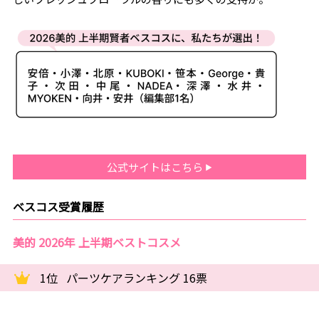
公式サイトはこちら
ベスコス受賞履歴
美的 2026年 上半期ベストコスメ
1位
パーツケアランキング 16票