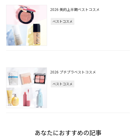
2026 美的上半期ベストコスメ
ベストコスメ
2026 プチプラベストコスメ
ベストコスメ
あなたにおすすめの記事