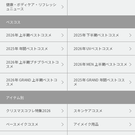
健康・ボディケア・リフレッシ
ュニュース
ベスコス
2026年 上半期ベストコスメ
2025年 下半期ベストコスメ
2025年 年間ベストコスメ
2026年 UVベストコスメ
2026年 上半期プチプラベストコ
2026年 MEN 上半期ベストコスメ
スメ
2026年 GRAND 上半期ベストコ
2025年 GRAND 年間ベストコス
スメ
メ
アイテム別
クリスマスコフレ特集2026
スキンケアコスメ
ベースメイクコスメ
アイメイク用品