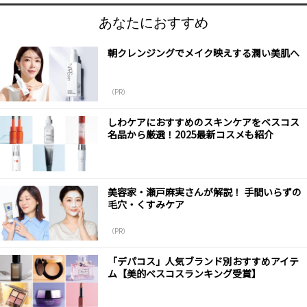
あなたにおすすめ
朝クレンジングでメイク映えする潤い美肌へ
（PR）
しわケアにおすすめのスキンケアをベスコス
名品から厳選！2025最新コスメも紹介
美容家・瀬戸麻実さんが解説！ 手間いらずの
毛穴・くすみケア
（PR）
「デパコス」人気ブランド別おすすめアイテ
ム【美的ベスコスランキング受賞】