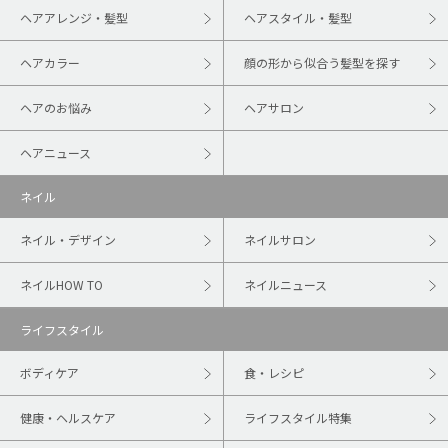
ヘアアレンジ・髪型
ヘアスタイル・髪型
ヘアカラー
顔の形から似合う髪型を探す
ヘアのお悩み
ヘアサロン
ヘアニュース
ネイル
ネイル・デザイン
ネイルサロン
ネイルHOW TO
ネイルニュース
ライフスタイル
ボディケア
食・レシピ
健康・ヘルスケア
ライフスタイル特集