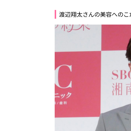
渡辺翔太さんの美容へのこ