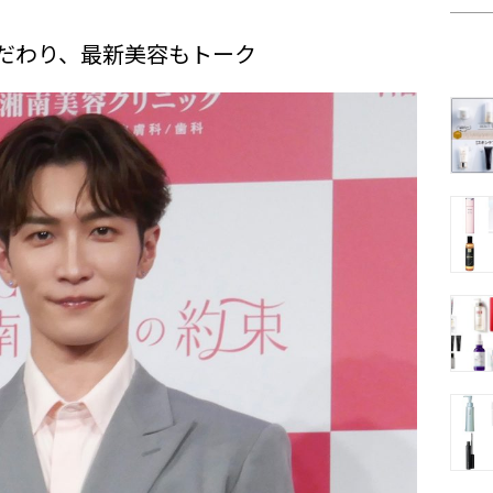
だわり、最新美容もトーク