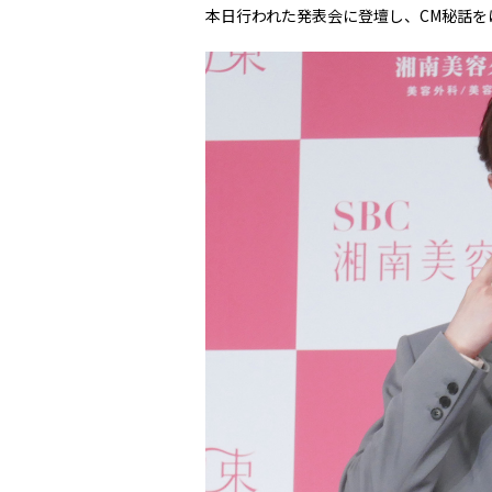
本日行われた発表会に登壇し、CM秘話