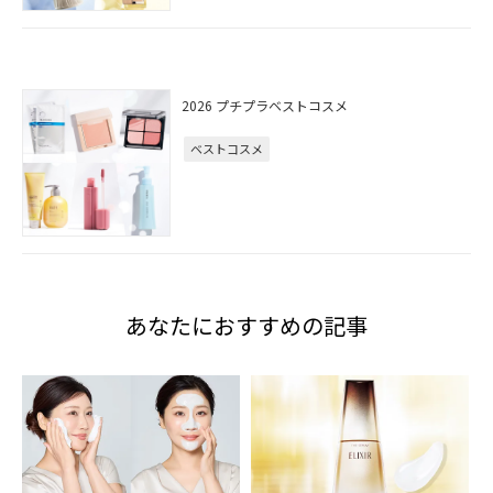
2026 プチプラベストコスメ
ベストコスメ
あなたにおすすめの記事