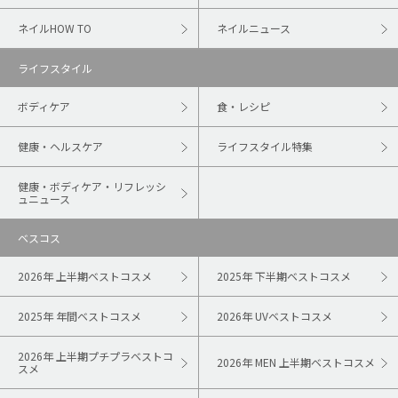
ネイルHOW TO
ネイルニュース
ライフスタイル
ボディケア
食・レシピ
健康・ヘルスケア
ライフスタイル特集
健康・ボディケア・リフレッシ
ュニュース
ベスコス
2026年 上半期ベストコスメ
2025年 下半期ベストコスメ
2025年 年間ベストコスメ
2026年 UVベストコスメ
2026年 上半期プチプラベストコ
2026年 MEN 上半期ベストコスメ
スメ