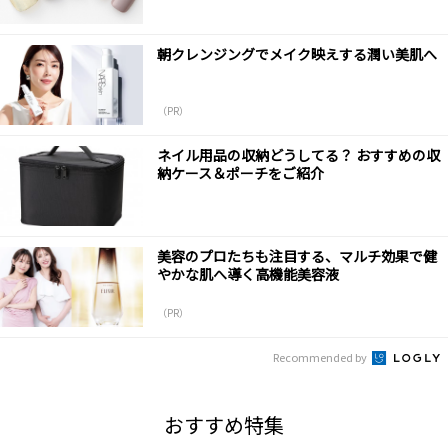
朝クレンジングでメイク映えする潤い美肌へ
（PR）
ネイル用品の収納どうしてる？ おすすめの収
納ケース＆ポーチをご紹介
美容のプロたちも注目する、マルチ効果で健
やかな肌へ導く高機能美容液
（PR）
Recommended by
おすすめ特集