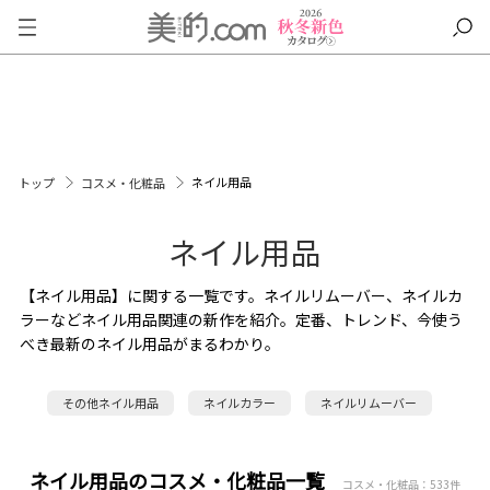
ネイル用品
トップ
コスメ・化粧品
ネイル用品
【ネイル用品】に関する一覧です。ネイルリムーバー、ネイルカ
ラーなどネイル用品関連の新作を紹介。定番、トレンド、今使う
べき最新のネイル用品がまるわかり。
その他ネイル用品
ネイルカラー
ネイルリムーバー
ネイル用品のコスメ・化粧品一覧
コスメ・化粧品：533件