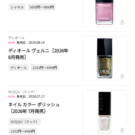
シャネル
5000円～9999円
ディオール
発売日：2026.08.14
ディオール ヴェルニ［2026年
8月発売］
ディオール
2201円～4999円
SUQQU（スック）
発売日：2026.07.17
ネイル カラー ポリッシュ
［2026年 7月発売］
SUQQU（スック）
2201円～4999円