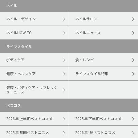
ネイル
ネイル・デザイン
ネイルサロン
ネイルHOW TO
ネイルニュース
ライフスタイル
ボディケア
食・レシピ
健康・ヘルスケア
ライフスタイル特集
健康・ボディケア・リフレッシ
ュニュース
ベスコス
2026年 上半期ベストコスメ
2025年 下半期ベストコスメ
2025年 年間ベストコスメ
2026年 UVベストコスメ