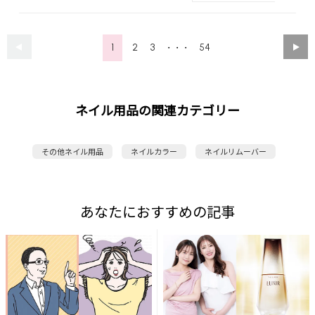
1
2
3
54
・・・
ネイル用品の関連カテゴリー
その他ネイル用品
ネイルカラー
ネイルリムーバー
あなたにおすすめの記事