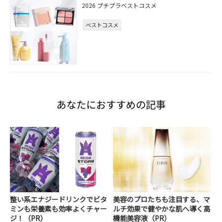
2026 プチプラベストコスメ
ベストコスメ
あなたにおすすめの記事
整い系エナジードリンクでビタ
美容のプロたちも注目する、マ
ミンも栄養素も効率よくチャー
ルチ効果で健やかな肌へ導く高
ジ！（PR）
機能美容液（PR）