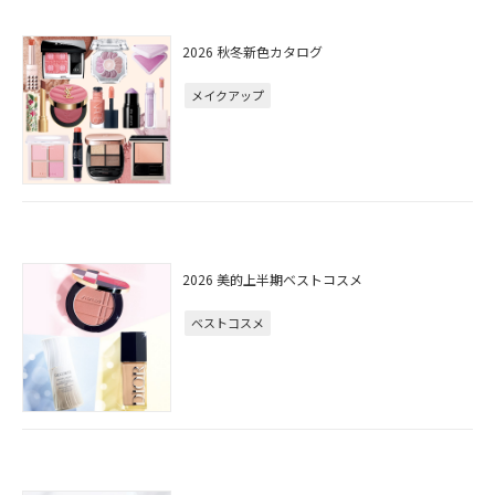
2026 秋冬新色カタログ
メイクアップ
2026 美的上半期ベストコスメ
ベストコスメ