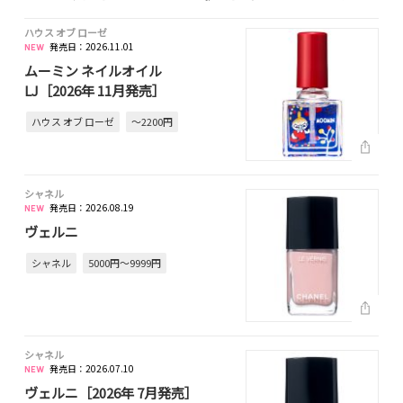
ハウス オブ ローゼ
発売日：2026.11.01
ムーミン ネイルオイル
LJ［2026年 11月発売］
ハウス オブ ローゼ
～2200円
シャネル
発売日：2026.08.19
ヴェルニ
シャネル
5000円～9999円
シャネル
発売日：2026.07.10
ヴェルニ［2026年 7月発売］