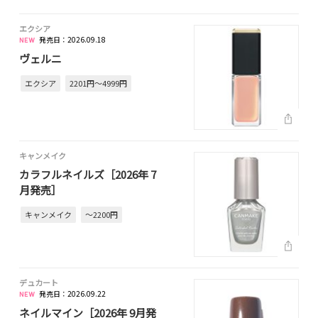
エクシア
発売日：2026.09.18
ヴェルニ
エクシア
2201円～4999円
キャンメイク
カラフルネイルズ［2026年 7
月発売］
キャンメイク
～2200円
デュカート
発売日：2026.09.22
ネイルマイン［2026年 9月発