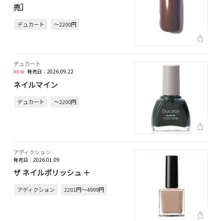
売］
デュカート
～2200円
デュカート
発売日：2026.09.22
ネイルマイン
デュカート
～2200円
アディクション
発売日：2026.01.09
ザ ネイルポリッシュ ＋
アディクション
2201円～4999円