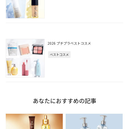
2026 プチプラベストコスメ
ベストコスメ
あなたにおすすめの記事