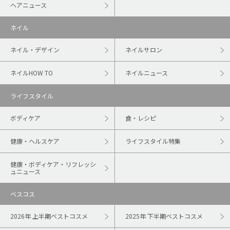
ヘアニュース
ネイル
ネイル・デザイン
ネイルサロン
ネイルHOW TO
ネイルニュース
ライフスタイル
ボディケア
食・レシピ
健康・ヘルスケア
ライフスタイル特集
健康・ボディケア・リフレッシ
ュニュース
ベスコス
2026年 上半期ベストコスメ
2025年 下半期ベストコスメ