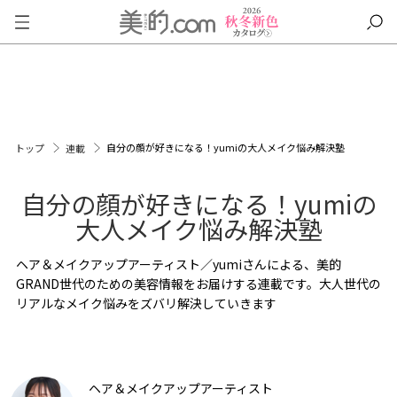
自分の顔が好きになる！yumiの大人メイク悩み解決塾
トップ
連載
自分の顔が好きになる！yumiの
大人メイク悩み解決塾
ヘア＆メイクアップアーティスト／yumiさんによる、美的
GRAND世代のための美容情報をお届けする連載です。大人世代の
リアルなメイク悩みをズバリ解決していきます
ヘア＆メイクアップアーティスト