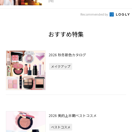
（PR）
Recommended by
おすすめ特集
2026 秋冬新色カタログ
メイクアップ
2026 美的上半期ベストコスメ
ベストコスメ