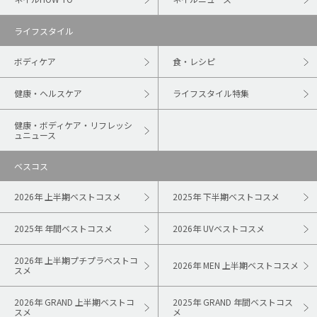
ライフスタイル
ボディケア
食・レシピ
健康・ヘルスケア
ライフスタイル特集
健康・ボディケア・リフレッシ
ュニュース
ベスコス
2026年 上半期ベストコスメ
2025年 下半期ベストコスメ
2025年 年間ベストコスメ
2026年 UVベストコスメ
2026年 上半期プチプラベストコ
2026年 MEN 上半期ベストコスメ
スメ
2026年 GRAND 上半期ベストコ
2025年 GRAND 年間ベストコス
スメ
メ