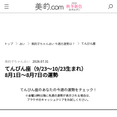
てんびん座
トップ
占い
美的子ちゃん占い 今週の運勢は？
美的子ちゃん占い
2026.07.31
てんびん座（9/23～10/23生まれ）
8月1日～8月7日の運勢
てんびん座のあなたの今週の運勢をチェック！
※金曜18時以降に先週の運勢が表示される場合は、
ブラウザのキャッシュクリアをお試しください。