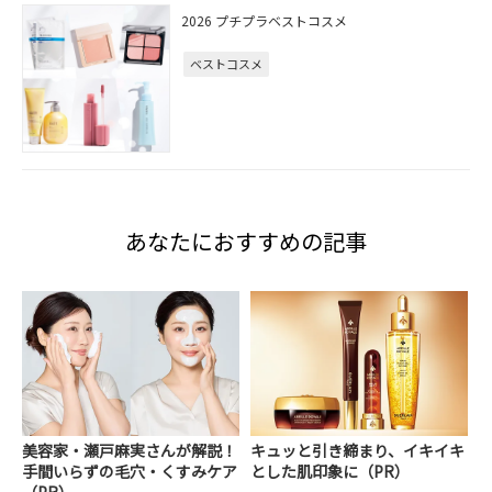
2026 プチプラベストコスメ
ベストコスメ
あなたにおすすめの記事
美容家・瀬戸麻実さんが解説！
キュッと引き締まり、イキイキ
手間いらずの毛穴・くすみケア
とした肌印象に（PR）
（PR）