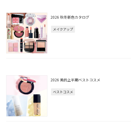
2026 秋冬新色カタログ
メイクアップ
2026 美的上半期ベストコスメ
ベストコスメ