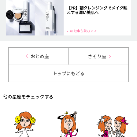
【PR】朝クレンジングでメイク映
えする潤い美肌へ
この記事も読む＞＞
おとめ座
さそり座
トップにもどる
他の星座をチェックする