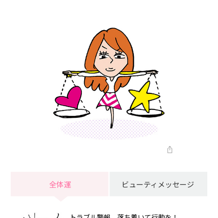
全体運
ビューティメッセージ
トラブル警報。落ち着いて行動を！