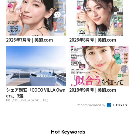
2026年7月号 | 美的.com
2026年8月号 | 美的.com
シェア別荘「COCO VILLA Own
2018年9月号 | 美的.com
ers」3選
PR（COCO VILLA on GOETHE）
Recommended by
Hot Keywords