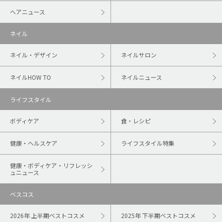
ヘアニュース
ネイル
ネイル・デザイン
ネイルサロン
ネイルHOW TO
ネイルニュース
ライフスタイル
ボディケア
食・レシピ
健康・ヘルスケア
ライフスタイル特集
健康・ボディケア・リフレッシ
ュニュース
ベスコス
2026年 上半期ベストコスメ
2025年 下半期ベストコスメ