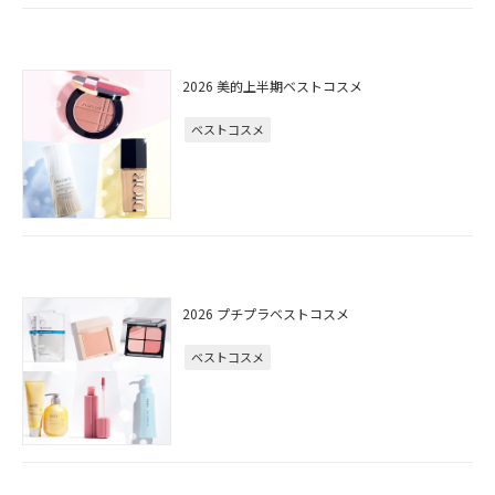
2026 美的上半期ベストコスメ
ベストコスメ
2026 プチプラベストコスメ
ベストコスメ