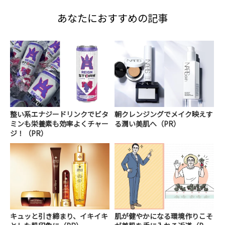
あなたにおすすめの記事
整い系エナジードリンクでビタ
朝クレンジングでメイク映えす
ミンも栄養素も効率よくチャー
る潤い美肌へ（PR）
ジ！（PR）
キュッと引き締まり、イキイキ
肌が健やかになる環境作りこそ