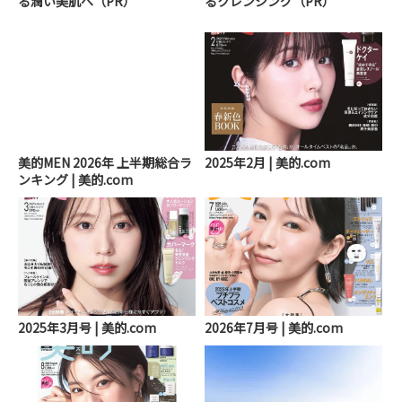
る潤い美肌へ（PR）
るクレンジング（PR）
美的MEN 2026年 上半期総合ラ
2025年2月 | 美的.com
ンキング | 美的.com
2025年3月号 | 美的.com
2026年7月号 | 美的.com