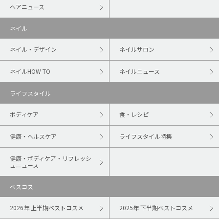
ヘアニュース
ネイル
ネイル・デザイン
ネイルサロン
ネイルHOW TO
ネイルニュース
ライフスタイル
ボディケア
食・レシピ
健康・ヘルスケア
ライフスタイル特集
健康・ボディケア・リフレッシ
ュニュース
ベスコス
2026年 上半期ベストコスメ
2025年 下半期ベストコスメ