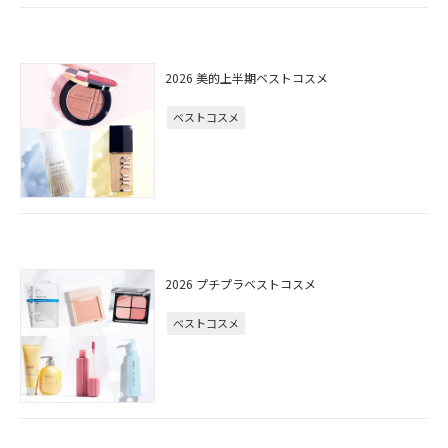
2026 美的上半期ベストコスメ
ベストコスメ
2026 プチプラベストコスメ
ベストコスメ