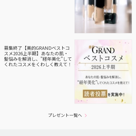
募集終了【美的GRANDベストコ
スメ2026上半期】あなたの肌・
髪悩みを解消し、”経年美化”して
くれたコスメをくわしく教えて！
プレゼント一覧へ