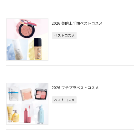
2026 美的上半期ベストコスメ
ベストコスメ
2026 プチプラベストコスメ
ベストコスメ