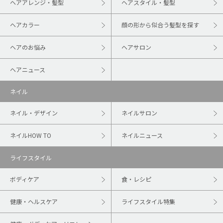
ヘアアレンジ・髪型
ヘアスタイル・髪型
ヘアカラー
顔の形から似合う髪型を探す
ヘアのお悩み
ヘアサロン
ヘアニュース
ネイル
ネイル・デザイン
ネイルサロン
ネイルHOW TO
ネイルニュース
ライフスタイル
ボディケア
食・レシピ
健康・ヘルスケア
ライフスタイル特集