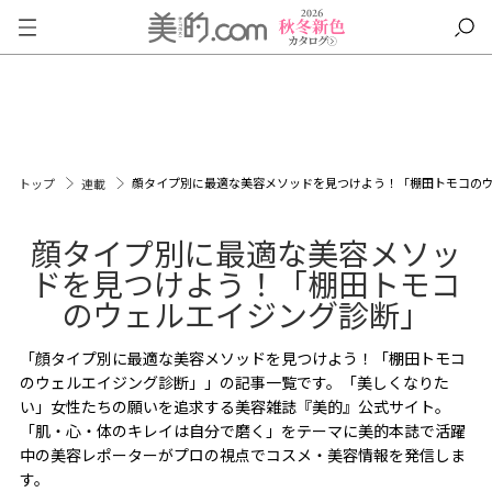
顔タイプ別に最適な美容メソッドを見つけよう！「棚田トモコの
トップ
連載
顔タイプ別に最適な美容メソッ
ドを見つけよう！「棚田トモコ
のウェルエイジング診断」
「顔タイプ別に最適な美容メソッドを見つけよう！「棚田トモコ
のウェルエイジング診断」」の記事一覧です。「美しくなりた
い」女性たちの願いを追求する美容雑誌『美的』公式サイト。
「肌・心・体のキレイは自分で磨く」をテーマに美的本誌で活躍
中の美容レポーターがプロの視点でコスメ・美容情報を発信しま
す。