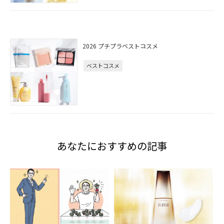
2026 プチプラベストコスメ
ベストコスメ
あなたにおすすめの記事