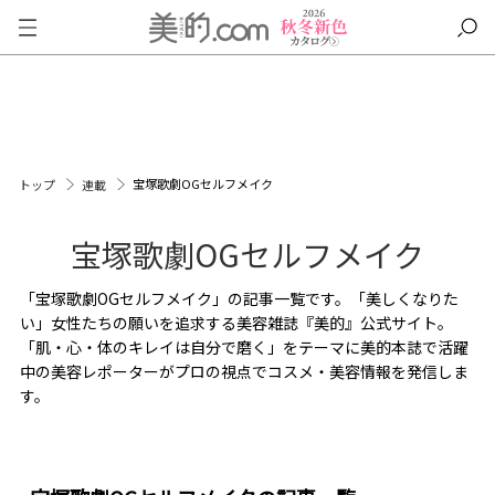
宝塚歌劇OGセルフメイク
トップ
連載
宝塚歌劇OGセルフメイク
「宝塚歌劇OGセルフメイク」の記事一覧です。「美しくなりた
い」女性たちの願いを追求する美容雑誌『美的』公式サイト。
「肌・心・体のキレイは自分で磨く」をテーマに美的本誌で活躍
中の美容レポーターがプロの視点でコスメ・美容情報を発信しま
す。