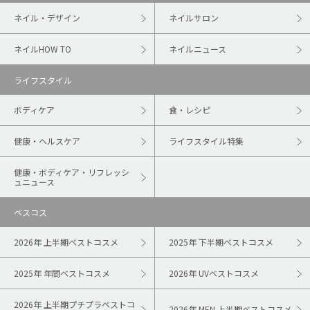
ネイル・デザイン
ネイルサロン
ネイルHOW TO
ネイルニュース
ライフスタイル
ボディケア
食・レシピ
健康・ヘルスケア
ライフスタイル特集
健康・ボディケア・リフレッシ
ュニュース
ベスコス
2026年 上半期ベストコスメ
2025年 下半期ベストコスメ
2025年 年間ベストコスメ
2026年 UVベストコスメ
2026年 上半期プチプラベストコ
2026年 MEN 上半期ベストコスメ