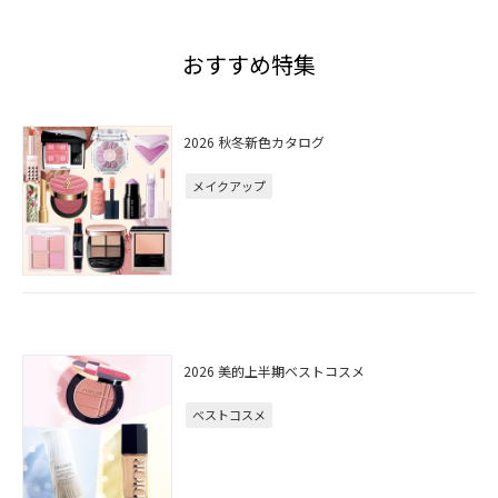
おすすめ特集
2026 秋冬新色カタログ
メイクアップ
2026 美的上半期ベストコスメ
ベストコスメ