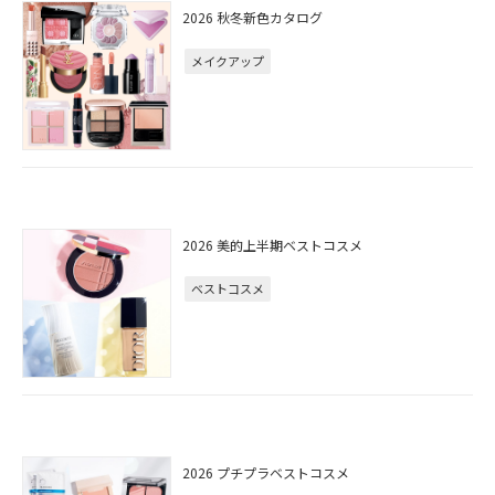
2026 秋冬新色カタログ
メイクアップ
2026 美的上半期ベストコスメ
ベストコスメ
2026 プチプラベストコスメ