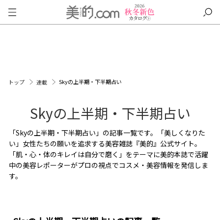
Skyの上半期・下半期占い
トップ
連載
Skyの上半期・下半期占い
「Skyの上半期・下半期占い」の記事一覧です。「美しくなりた
い」女性たちの願いを追求する美容雑誌『美的』公式サイト。
「肌・心・体のキレイは自分で磨く」をテーマに美的本誌で活躍
中の美容レポーターがプロの視点でコスメ・美容情報を発信しま
す。