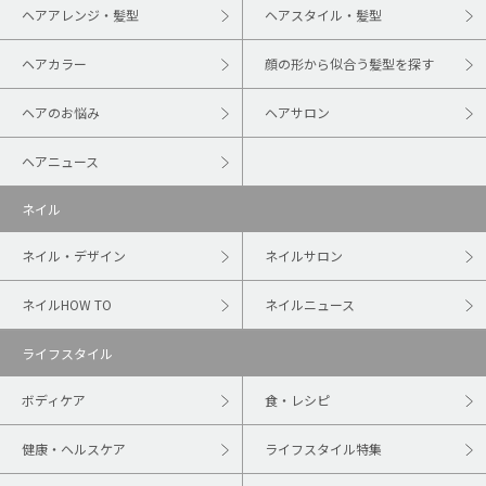
ヘアアレンジ・髪型
ヘアスタイル・髪型
ヘアカラー
顔の形から似合う髪型を探す
ヘアのお悩み
ヘアサロン
ヘアニュース
ネイル
ネイル・デザイン
ネイルサロン
ネイルHOW TO
ネイルニュース
ライフスタイル
ボディケア
食・レシピ
健康・ヘルスケア
ライフスタイル特集