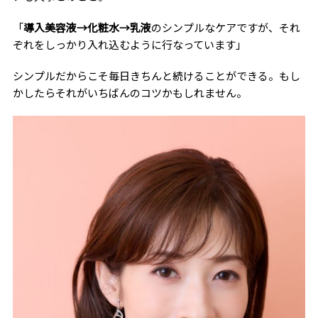
「
導入美容液→化粧水→乳液
のシンプルなケアですが、それ
ぞれをしっかり入れ込むように行なっています」
シンプルだからこそ毎日きちんと続けることができる。もし
かしたらそれがいちばんのコツかもしれません。