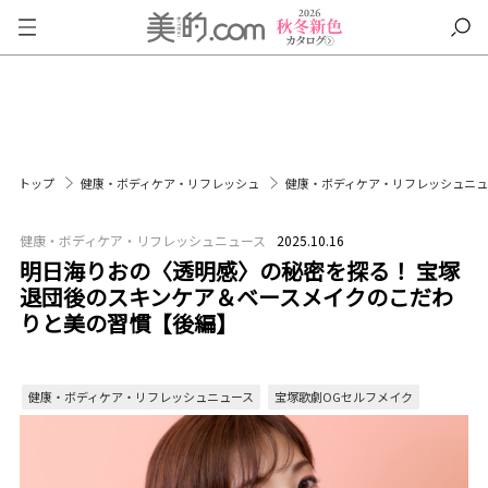
トップ
健康・ボディケア・リフレッシュ
健康・ボディケア・リフレッシュニ
健康・ボディケア・リフレッシュニュース
2025.10.16
明日海りおの〈透明感〉の秘密を探る！ 宝塚
退団後のスキンケア＆ベースメイクのこだわ
りと美の習慣【後編】
健康・ボディケア・リフレッシュニュース
宝塚歌劇OGセルフメイク