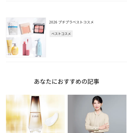
2026 プチプラベストコスメ
ベストコスメ
あなたにおすすめの記事