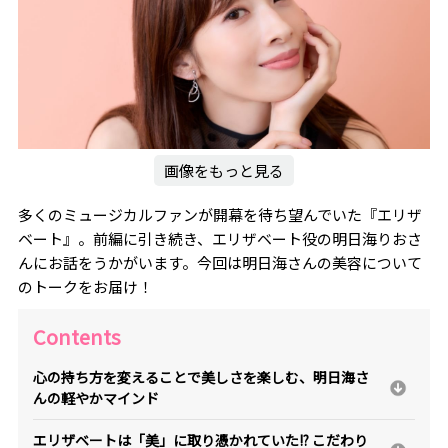
画像をもっと見る
多くのミュージカルファンが開幕を待ち望んでいた『エリザ
ベート』。前編に引き続き、エリザベート役の明日海りおさ
んにお話をうかがいます。今回は明日海さんの美容について
のトークをお届け！
Contents
心の持ち方を変えることで美しさを楽しむ、明日海さ
んの軽やかマインド
エリザベートは「美」に取り憑かれていた!? こだわり