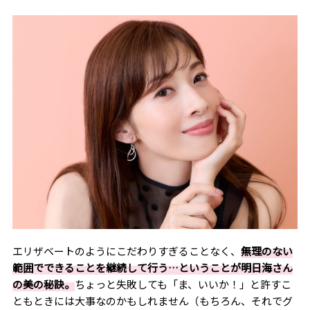
エリザベートのようにこだわりすぎることなく、
無理のない
範囲でできることを継続して行う…ということが明日海さん
の美の秘訣。
ちょっと失敗しても「ま、いいか！」と許すこ
ともときには大事なのかもしれません（もちろん、それでグ