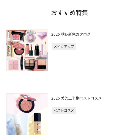
おすすめ特集
2026 秋冬新色カタログ
メイクアップ
2026 美的上半期ベストコスメ
ベストコスメ