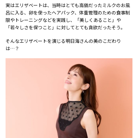
実はエリザベートは、当時はとても高価だったミルクのお風
呂に入る、卵を使ったヘアパック、体重管理のための食事制
限やトレーニングなどを実践し、「美しくあること」や
「若々しさを保つこと」に対してとても貪欲だったそう。
そんなエリザベートを演じる明日海さんの美のこだわり
は…？