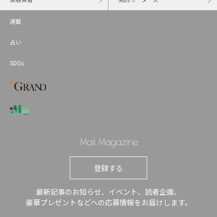
連載
占い
SDGs
Mail Magazine
登録する
最新記事のお知らせ、イベント、読者企画、
豪華プレゼントなどへの応募情報をお届けします。