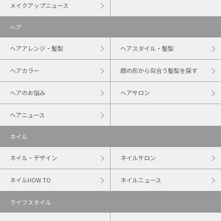
メイクアップニュース
ヘア
ヘアアレンジ・髪型
ヘアスタイル・髪型
ヘアカラー
顔の形から似合う髪型を探す
ヘアのお悩み
ヘアサロン
ヘアニュース
ネイル
ネイル・デザイン
ネイルサロン
ネイルHOW TO
ネイルニュース
ライフスタイル