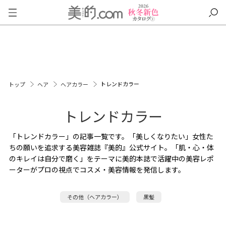
トレンドカラー
トップ
ヘア
ヘアカラー
トレンドカラー
「トレンドカラー」の記事一覧です。「美しくなりたい」女性た
ちの願いを追求する美容雑誌『美的』公式サイト。「肌・心・体
のキレイは自分で磨く」をテーマに美的本誌で活躍中の美容レポ
ーターがプロの視点でコスメ・美容情報を発信します。
その他（ヘアカラー）
黒髪