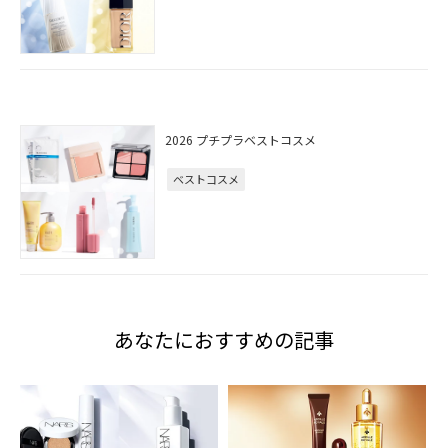
2026 プチプラベストコスメ
ベストコスメ
あなたにおすすめの記事