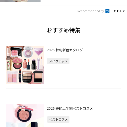
Recommended by
おすすめ特集
2026 秋冬新色カタログ
メイクアップ
2026 美的上半期ベストコスメ
ベストコスメ