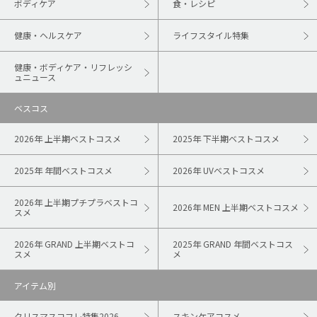
ボディケア
食・レシピ
健康・ヘルスケア
ライフスタイル特集
健康・ボディケア・リフレッシ
ュニュース
ベスコス
2026年 上半期ベストコスメ
2025年 下半期ベストコスメ
2025年 年間ベストコスメ
2026年 UVベストコスメ
2026年 上半期プチプラベストコ
2026年 MEN 上半期ベストコスメ
スメ
2026年 GRAND 上半期ベストコ
2025年 GRAND 年間ベストコス
スメ
メ
アイテム別
クリスマスコフレ特集2026
スキンケアコスメ