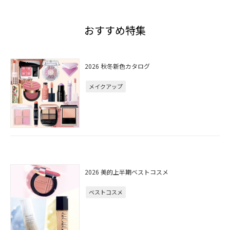
おすすめ特集
2026 秋冬新色カタログ
メイクアップ
2026 美的上半期ベストコスメ
ベストコスメ