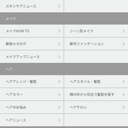
スキンケアニュース
メイク
メイクHOW TO
シーン別メイク
新色カタログ
新作ファンデーション
メイクアップニュース
ヘア
ヘアアレンジ・髪型
ヘアスタイル・髪型
ヘアカラー
顔の形から似合う髪型を探す
ヘアのお悩み
ヘアサロン
ヘアニュース