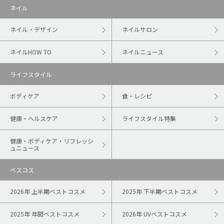
ネイル
ネイル・デザイン
ネイルサロン
ネイルHOW TO
ネイルニュース
ライフスタイル
ボディケア
食・レシピ
健康・ヘルスケア
ライフスタイル特集
健康・ボディケア・リフレッシ
ュニュース
ベスコス
2026年 上半期ベストコスメ
2025年 下半期ベストコスメ
2025年 年間ベストコスメ
2026年 UVベストコスメ