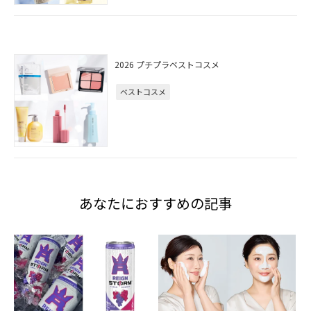
2026 プチプラベストコスメ
ベストコスメ
あなたにおすすめの記事