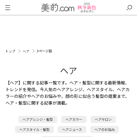
3ページ目
トップ
ヘア
ヘア
【ヘア】に関する記事一覧です。ヘア・髪型に関する最新情報、
トレンドを発信。今人気のヘアアレンジ、ヘアスタイル、ヘアカ
ラーの紹介やヘアのお悩みや、顔の形に似合う髪型の提案まで、
ヘア・髪型に関する記事が満載。
ヘアアレンジ・髪型
ヘアカラー
ヘアサロン
ヘアスタイル・髪型
ヘアニュース
ヘアのお悩み