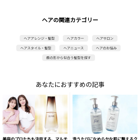
ヘアの関連カテゴリー
ヘアアレンジ・髪型
ヘアカラー
ヘアサロン
ヘアスタイル・髪型
ヘアニュース
ヘアのお悩み
顔の形から似合う髪型を探す
あなたにおすすめの記事
美容のプロたちも注目する、マルチ
洗うたびになめらかな肌に整えるク