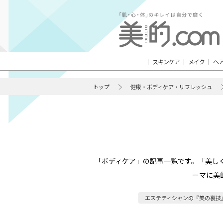
スキンケア
メイク
ヘ
トップ
健康・ボディケア・リフレッシュ
「ボディケア」の記事一覧です。「美し
ーマに美
エステティシャンの『美の裏技