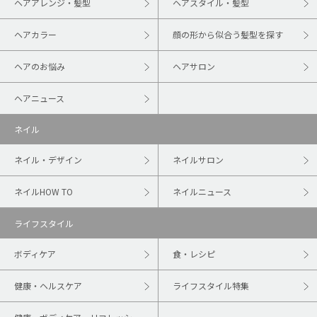
ヘアアレンジ・髪型
ヘアスタイル・髪型
ヘアカラー
顔の形から似合う髪型を探す
ヘアのお悩み
ヘアサロン
ヘアニュース
ネイル
ネイル・デザイン
ネイルサロン
ネイルHOW TO
ネイルニュース
ライフスタイル
ボディケア
食・レシピ
健康・ヘルスケア
ライフスタイル特集