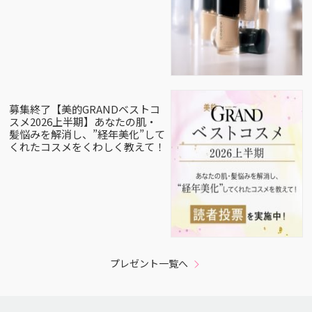
募集終了【美的GRANDベストコ
スメ2026上半期】あなたの肌・
髪悩みを解消し、”経年美化”して
くれたコスメをくわしく教えて！
プレゼント一覧へ