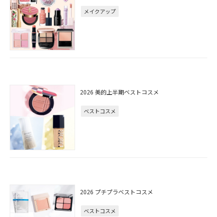
メイクアップ
2026 美的上半期ベストコスメ
ベストコスメ
2026 プチプラベストコスメ
ベストコスメ