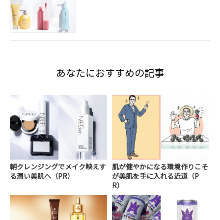
あなたにおすすめの記事
朝クレンジングでメイク映えす
肌が健やかになる環境作りこそ
る潤い美肌へ（PR）
が美肌を手に入れる近道（P
R）