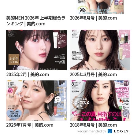
美的MEN 2026年 上半期総合ラ
2026年8月号 | 美的.com
ンキング | 美的.com
2025年2月 | 美的.com
2025年3月号 | 美的.com
2026年7月号 | 美的.com
2018年8月号 | 美的.com
Recommended by