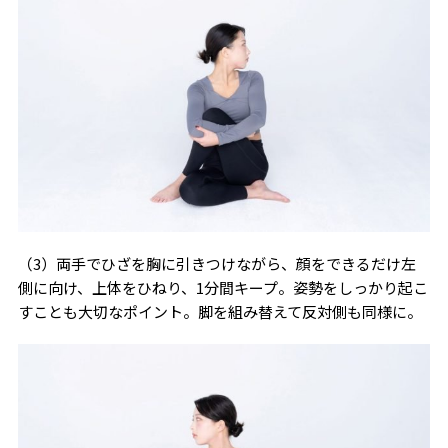
（3）両手でひざを胸に引きつけながら、顔をできるだけ左
側に向け、上体をひねり、1分間キープ。姿勢をしっかり起こ
すことも大切なポイント。脚を組み替えて反対側も同様に。