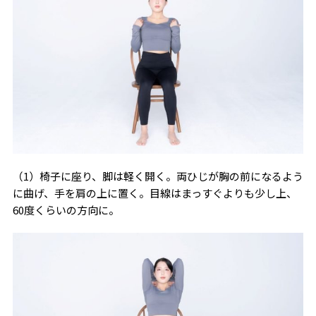
（1）椅子に座り、脚は軽く開く。両ひじが胸の前になるよう
に曲げ、手を肩の上に置く。目線はまっすぐよりも少し上、
60度くらいの方向に。