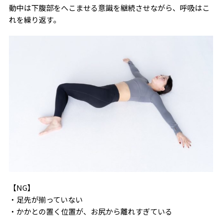
動中は下腹部をへこませる意識を継続させながら、呼吸はこ
れを繰り返す。
【NG】
・足先が揃っていない
・かかとの置く位置が、お尻から離れすぎている