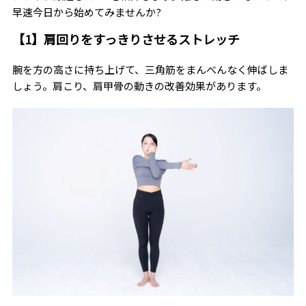
早速今日から始めてみませんか?
【1】肩回りをすっきりさせるストレッチ
腕を方の高さに持ち上げて、三角筋をまんべんなく伸ばしま
しょう。肩こり、肩甲骨の動きの改善効果があります。