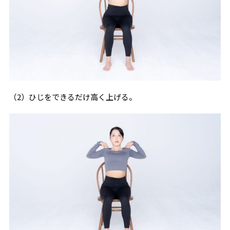
（2）ひじをできるだけ高く上げる。