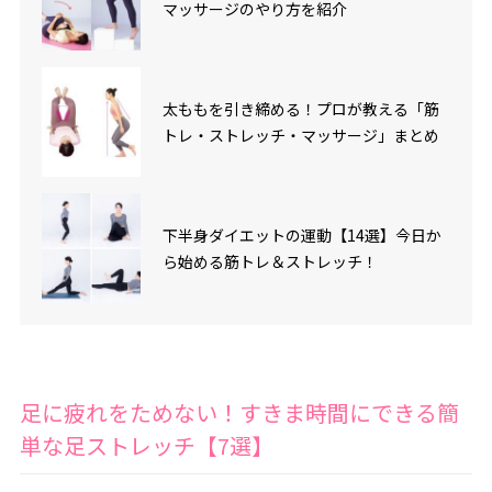
マッサージのやり方を紹介
太ももを引き締める！プロが教える「筋
トレ・ストレッチ・マッサージ」まとめ
下半身ダイエットの運動【14選】今日か
ら始める筋トレ＆ストレッチ！
足に疲れをためない！すきま時間にできる簡
単な足ストレッチ【7選】