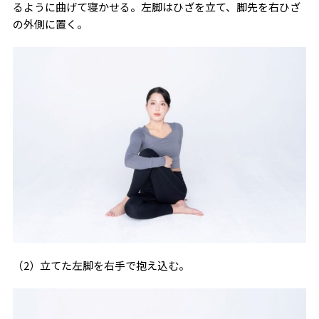
るように曲げて寝かせる。左脚はひざを立て、脚先を右ひざ
の外側に置く。
（2）立てた左脚を右手で抱え込む。