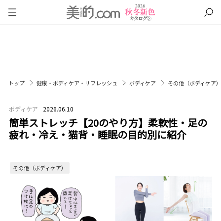
トップ
健康・ボディケア・リフレッシュ
ボディケア
その他（ボディケア
ボディケア
2026.06.10
簡単ストレッチ【20のやり方】柔軟性・足の
疲れ・冷え・猫背・睡眠の目的別に紹介
その他（ボディケア）