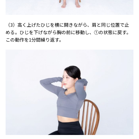
（3）高く上げたひじを横に開きながら、肩と同じ位置で止
める。ひじを下げながら胸の前に移動し、①の状態に戻す。
この動作を1分間繰り返す。