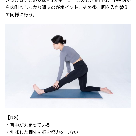
ら内側へしっかり返すのがポイント。その後、脚を入れ替え
て同様に行う。
【NG】
・背中が丸まっている
・伸ばした脚先を掴む努力をしない