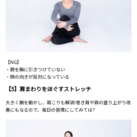
【NG】
・膝を胸に引きつけていない
・顔の向きが反対になっている
【5】肩まわりをほぐすストレッチ
大きく腕を動かし、肩こりも解消!巻き肩や肩の盛り上がり改
善にもなるので、毎日の習慣にしてみては?