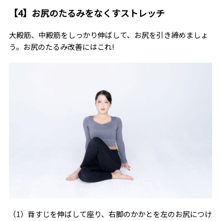
【4】お尻のたるみをなくすストレッチ
大殿筋、中殿筋をしっかり伸ばして、お尻を引き締めましょ
う。お尻のたるみ改善にはこれ!
（1）背すじを伸ばして座り、右脚のかかとを左のお尻につけ