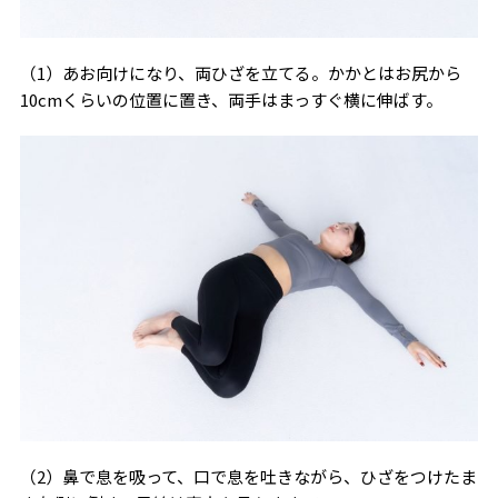
（1）あお向けになり、両ひざを立てる。かかとはお尻から
10cmくらいの位置に置き、両手はまっすぐ横に伸ばす。
（2）鼻で息を吸って、口で息を吐きながら、ひざをつけたま