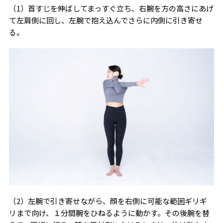
（1）首すじを伸ばしてまっすぐ立ち、右腕を方の高さにあげ
て左肩側に回し、左腕で抱え込んでさらに内側に引き寄せ
る。
（2）左腕で引き寄せながら、顔を右側に可能な範囲ギリギ
リまで向け、１分間腕をひねるように動かす。その後腕を替