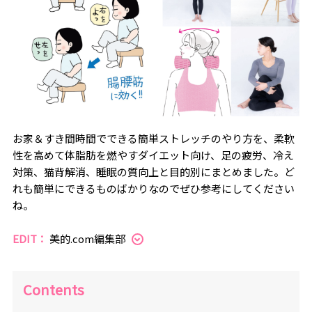
お家＆すき間時間でできる簡単ストレッチのやり方を、柔軟
性を高めて体脂肪を燃やすダイエット向け、足の疲労、冷え
対策、猫背解消、睡眠の質向上と目的別にまとめました。ど
れも簡単にできるものばかりなのでぜひ参考にしてください
ね。
EDIT：
美的.com編集部
Contents