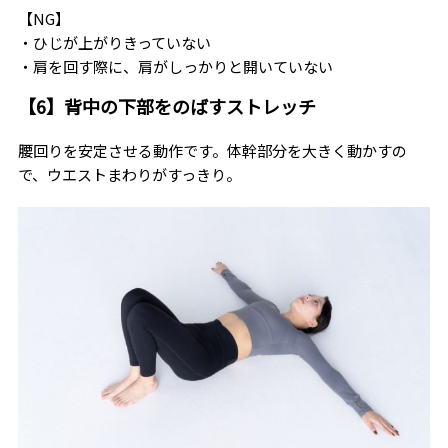
【NG】
・ひじが上がりきっていない
・肩を回す際に、肩がしっかりと開いていない
【6】背中の下部をのばすストレッチ
腰回りを安定させる動作です。体幹部分を大きく動かすの
で、ウエストまわりがすっきり。