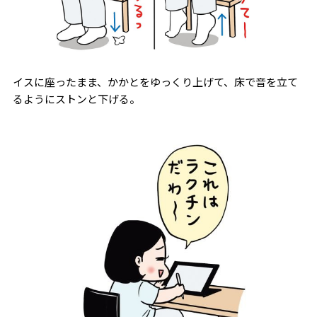
イスに座ったまま、かかとをゆっくり上げて、床で音を立て
るようにストンと下げる。