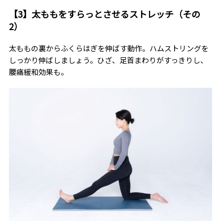
【3】太ももをすらっとさせるストレッチ（その
2）
太ももの裏からふくらはぎを伸ばす動作。ハムストリングを
しっかり伸ばしましょう。ひざ、足首まわりがすっきりし、
腰痛緩和効果も。