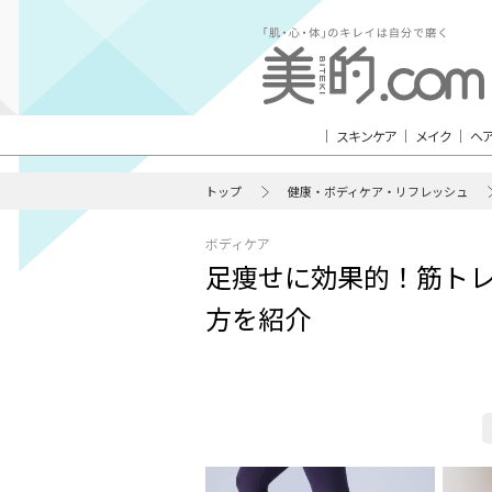
スキンケア
メイク
ヘ
トップ
健康・ボディケア・リフレッシュ
ボディケア
足痩せに効果的！筋ト
方を紹介