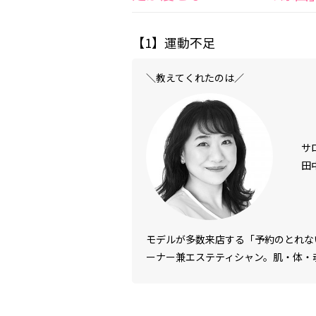
【1】運動不足
＼教えてくれたのは／
サ
田
モデルが多数来店する「予約のとれな
ーナー兼エステティシャン。肌・体・