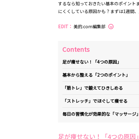
するなら知っておきたい基本のポイント
にくくしている原因かも？まずは1週間
EDIT：
美的.com編集部
Contents
足が痩せない！「4つの原因」
基本から整える「2つのポイント」
「筋トレ」で鍛えてひきしめる
「ストレッチ」でほぐして痩せる
毎日の習慣化が効果的な「マッサージ
足が痩せない！「4つの原因