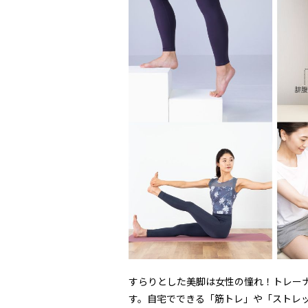
すらりとした美脚は女性の憧れ！トレー
す。自宅でできる「筋トレ」や「ストレ