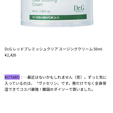
Dr.G レッドブレミッシュクリア スージングクリーム
50ml
¥2,420
KOTARO
：
…
最近はないかもしれません（笑）。ずっと気に
入っているのは、〝ヴァセリン〟です。唇だけでなく全身保
湿できてコスパ最強！韓国のダイソーで買いました。