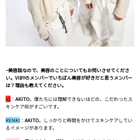
−美容誌なので、美容のことについてもお伺いさせてくださ
い。
VIBY
のメンバーでいちばん美容が好きだと思うメンバー
は？理由も教えてください。
IO
：
AKITO
。僕たちには理解できないほどの、こだわったス
キンケア術がすごいです。
RENKI
：
AKITO
。しっかりと時間をかけてスキンケアしてい
るイメージがあります。