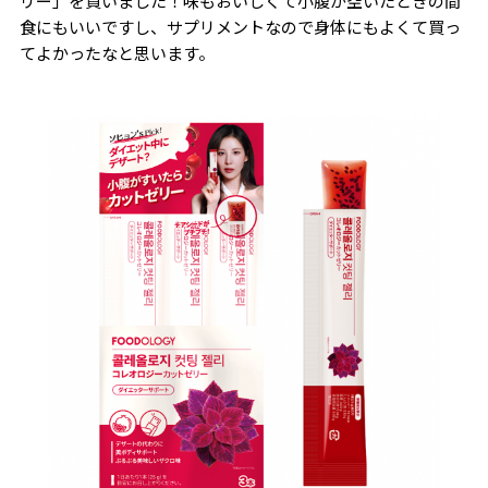
リー」を買いました！味もおいしくて小腹が空いたときの間
食にもいいですし、サプリメントなので身体にもよくて買っ
てよかったなと思います。