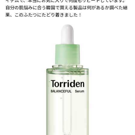
イテムで、本当にお気に入りで何度もリピートしています。
自分の肌悩みに合う韓国で買える製品は何があるか調べた結
果、このふたつにたどり着きました！