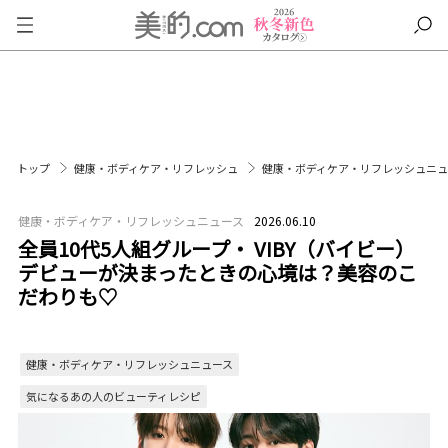
トップ
健康・ボディケア・リフレッシュ
健康・ボディケア・リフレッシュニ
健康・ボディケア・リフレッシュニュース
2026.06.10
全員10代5人組グループ・ VIBY（バイビー）
デビューが決まったときの心境は？美容のこ
だわりも♡
健康・ボディケア・リフレッシュニュース
気になるあの人のビューティレシピ