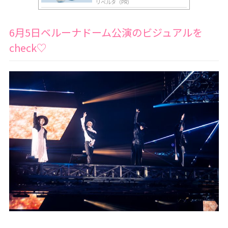
リベルタ（PR）
6月5日ベルーナドーム公演のビジュアルを
check♡