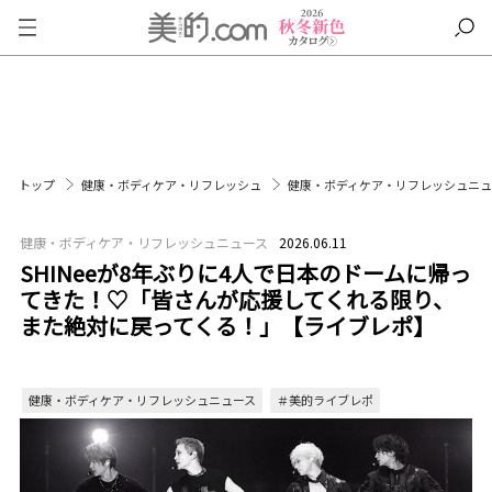
トップ
健康・ボディケア・リフレッシュ
健康・ボディケア・リフレッシュニ
健康・ボディケア・リフレッシュニュース
2026.06.11
SHINeeが8年ぶりに4人で日本のドームに帰っ
てきた！♡「皆さんが応援してくれる限り、
また絶対に戻ってくる！」【ライブレポ】
健康・ボディケア・リフレッシュニュース
＃美的ライブレポ