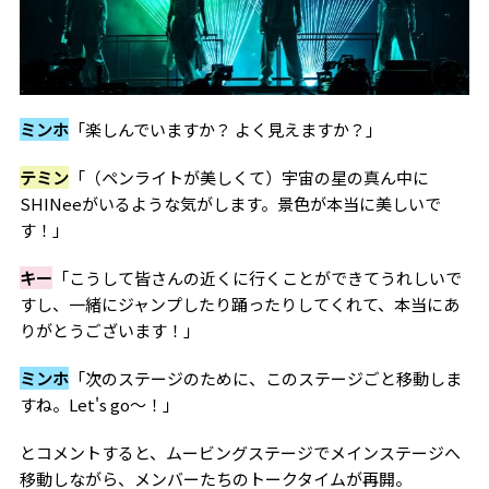
ミンホ
「楽しんでいますか？ よく見えますか？」
テミン
「（ペンライトが美しくて）宇宙の星の真ん中に
SHINeeがいるような気がします。景色が本当に美しいで
す！」
キー
「こうして皆さんの近くに行くことができてうれしいで
すし、一緒にジャンプしたり踊ったりしてくれて、本当にあ
りがとうございます！」
ミンホ
「次のステージのために、このステージごと移動しま
すね。Let's go〜！」
とコメントすると、ムービングステージでメインステージへ
移動しながら、メンバーたちのトークタイムが再開。