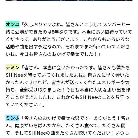
オンユ
「久しぶりですよね。皆さんとこうしてメンバーと一
緒に公演ができたのは8年ぶりです。本当に長い間待っていて
くださって、ありがとうございます。これからもいろいろな
活動や曲を出す予定なので、それまでまた待っていてくださ
いね。今日も皆さんのおかげで幸せでした！」
テミン
「皆さん、本当に会いたかったです。皆さんも僕たち
SHINeeを待っていてくれましたよね。皆さんに早く会いた
かったんですけれど、皆さんが送ってくれたエネルギーや気
持ち、全部受け取りました！今日も本当に大切な思い出を作
ることができましたし、これからもSHINeeのことを見守っ
ていてください！」
ミンホ
「皆さんのおかげで幸せな男です。ありがとう！皆さ
ん、健康がいちばんだから、たくさん食べて、たくさん寝
て、そしてSHINeeの曲をたくさん聴いてください！いつも