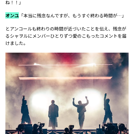
ね！！」
オンユ
「本当に残念なんですが、もうすぐ終わる時間が…」
とアンコールも終わりの時間が近づいたことを伝え、残念が
るシャヲルにメンバーひとりずつ愛のこもったコメントを届
けました。