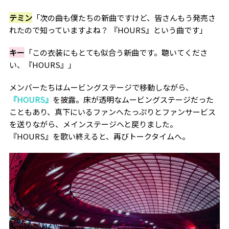
テミン
「次の曲も僕たちの新曲ですけど、皆さんもう発売さ
れたので知っていますよね？ 『HOURS』という曲です」
キー
「この衣装にもとても似合う新曲です。聴いてくださ
い、『HOURS』」
メンバーたちはムービングステージで移動しながら、
『HOURS』
を披露。床が透明なムービングステージだった
こともあり、真下にいるファンへたっぷりとファンサービス
を送りながら、メインステージへと戻りました。
『HOURS』を歌い終えると、再びトークタイムへ。