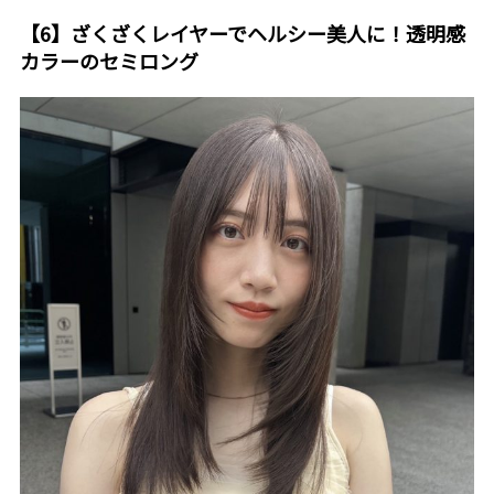
【6】ざくざくレイヤーでヘルシー美人に！透明感
カラーのセミロング