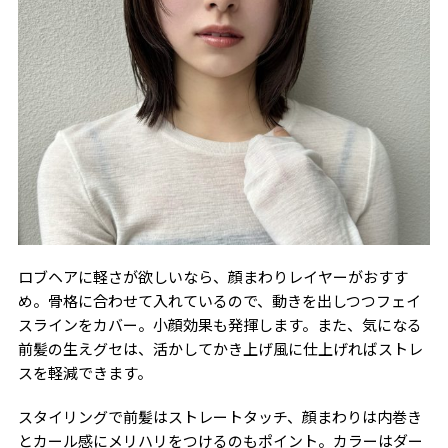
ロブヘアに軽さが欲しいなら、顔まわりレイヤーがおすす
め。骨格に合わせて入れているので、動きを出しつつフェイ
スラインをカバー。小顔効果も発揮します。また、気になる
前髪の生えグセは、活かしてかき上げ風に仕上げればストレ
スを軽減できます。
スタイリングで前髪はストレートタッチ、顔まわりは内巻き
とカール感にメリハリをつけるのもポイント。カラーはダー