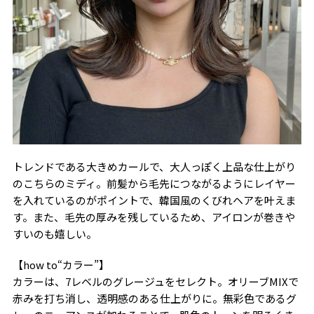
トレンドである大きめカールで、大人っぽく上品な仕上がり
のこちらのミディ。前髪から毛先につながるようにレイヤー
を入れているのがポイントで、韓国風のくびれヘアを叶えま
す。また、毛先の厚みを残しているため、アイロンが巻きや
すいのも嬉しい。
【how to“カラー”】
カラーは、7レベルのグレージュをセレクト。オリーブMIXで
赤みを打ち消し、透明感のある仕上がりに。無彩色であるグ