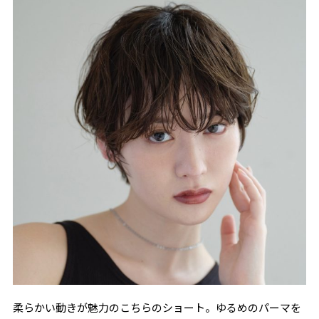
柔らかい動きが魅力のこちらのショート。ゆるめのパーマを