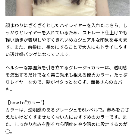
顔まわりにざくざくとしたハイレイヤーを入れたこちら。し
っかりとレイヤーを入れているため、ストレート仕上げでも
軽い動きが表現しやすくきれいめカジュアルな印象を与えま
す。また、前髪は、長めにすることで大人にもトライしやす
い透け感バングになっています。
ヘルシーな雰囲気を引き立てるグレージュカラーは、透明感
を演出するだけでなく美白効果も狙える優秀カラー。たっぷ
りレイヤーなので、髪がペタっとならず、面長さんのカバー
も。
【how to“カラー”】
カラーは、透明感のあるグレージュを6レベルで。赤みをおさ
えたいけどくすませたくない人におすすめのカラーです。ま
た、しっかり赤みを削るなら明度をやや暗めに設定するのが
◯。