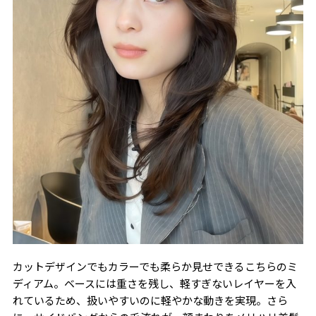
カットデザインでもカラーでも柔らか見せできるこちらのミ
ディアム。ベースには重さを残し、軽すぎないレイヤーを入
れているため、扱いやすいのに軽やかな動きを実現。さら