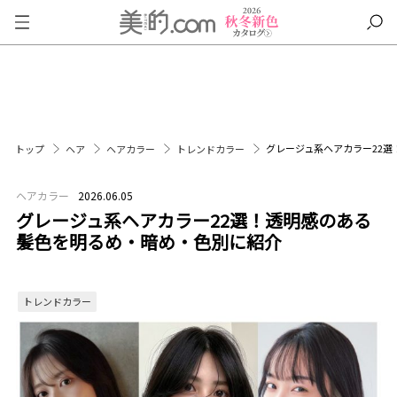
グレージュ系ヘアカラー22
トップ
ヘア
ヘアカラー
トレンドカラー
ヘアカラー
2026.06.05
グレージュ系ヘアカラー22選！透明感のある
髪色を明るめ・暗め・色別に紹介
トレンドカラー