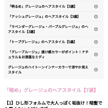
「明るめ」グレージュのヘアスタイル【3選】
「アッシュグレージュ」のヘアスタイル【3選】
「ラベンダーグレージュ・パープルグレージュ」のヘ
アスタイル【3選】
「トープグレージュ」のヘアスタイル【5選】
「グレーブルージュ」透け感カラーがポイント！ナチ
ュラル＆お洒落なミディ
グレージュのハイトーンインナーカラーで涼やか見え
スタイル
「暗め」グレージュのヘアスタイル【7選】
【1】ひし形フォルムで大人っぽく垢抜け！暗髪で