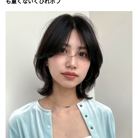
も重くないくびれボブ