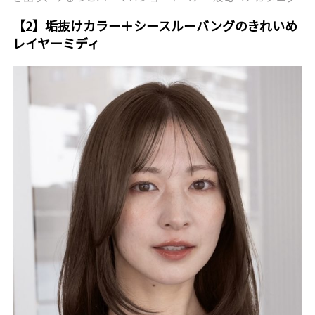
【2】垢抜けカラー＋シースルーバングのきれいめ
レイヤーミディ