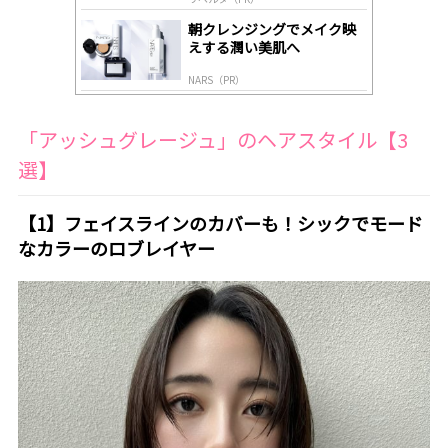
朝クレンジングでメイク映
えする潤い美肌へ
NARS（PR）
「アッシュグレージュ」のヘアスタイル【3
選】
【1】フェイスラインのカバーも！シックでモード
なカラーのロブレイヤー