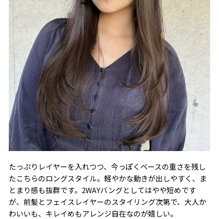
たっぷりレイヤーを入れつつ、今っぽくベースの重さを残し
たこちらのロングスタイル。軽やかな動きが出しやすく、ま
とまり感も抜群です。2WAYバングとしてはやや短めです
が、前髪とフェイスレイヤーのスタイリング次第で、大人か
わいいも、キレイめもアレンジ自在なのが嬉しい。