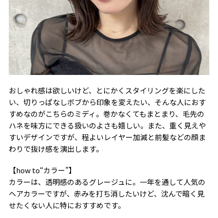
おしゃれ感は欲しいけど、とにかくスタイリングを楽にした
い、切りっぱなしボブから印象を変えたい、そんな人におす
すめなのがこちらのミディ。巻かなくてもまとまり、毛先の
ハネを味方にできる扱いのよさも嬉しい。また、重く見えや
すいデザインですが、程よいレイヤー加減と前髪などの顔ま
わりで抜け感を演出します。
【how to“カラー”】
カラーは、透明感のあるグレージュに。一年を通して人気の
ヘアカラーですが、赤みを打ち消したいけど、沈んで暗く見
せたくない人に特におすすめです。