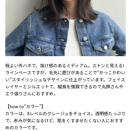
程よい外ハネで、抜け感のあるミディアム。ストンと見えるI
ラインベースですが、毛先に遊びがあることで“かっこかわい
い”スタイリッシュなデザインに仕上がっています。フェイス
レイヤーとシルエットで、縦長を強調できるので丸顔さんや
エラ張りさんにおすすめ。
【how to“カラー”】
カラーは、8レベルのグレージュをチョイス。透明感たっぷり
で、赤みが気になるけど、肌をくすませたくない人におすす
めのカラーです。