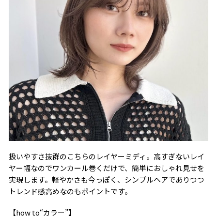
扱いやすさ抜群のこちらのレイヤーミディ。高すぎないレイ
ヤー幅なのでワンカール巻くだけで、簡単におしゃれ見せを
実現します。軽やかさも今っぽく、シンプルヘアでありつつ
トレンド感高めなのもポイントです。
【how to“カラー”】