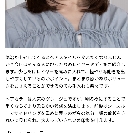
気温が上昇してくるとヘアスタイルを変えたくなりません
か？今回はそんな人にぴったりのレイヤーミディをご紹介し
ます。少しだけレイヤーを高めに入れて、軽やかな動きを出
しやすくしているのがポイント。まとまり感がありボリュー
ムをおさえることができるのでお手入れも楽々です。
ヘアカラーは人気のグレージュですが、明るめにすることで
重くならずより柔らかい質感を演出します。前髪はシースル
ーでサイドバングを重めに残すのが今の気分。顔の輪郭をき
れいに見せられ、大人っぽいきれいめ印象を叶えます。