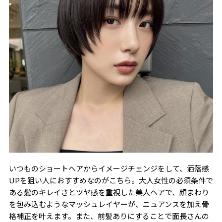
いつものショートヘアからイメージチェンジをして、洒落感
UPを狙い人におすすめなのがこちら。大人女性の必須条件で
ある髪のキレイさとツヤ感を重視した美人ヘアで、顔まわり
を包み込むようなマッシュレイヤーが、ニュアンスを加え骨
格補正を叶えます。また、前髪ありにすることで面長さんの