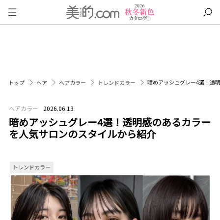
暗めアッシュグレー4選！透
トップ
ヘア
ヘアカラー
トレンドカラー
ヘアカラー
2026.06.13
暗めアッシュグレー4選！透明感のあるカラー
を人気サロンのスタイルから紹介
トレンドカラー