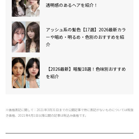
透明感のあるヘアを紹介！
アッシュ系の髪色【17選】2026最新カラ
ーや暗め・明るめ・色別のおすすめを紹
介
【2026最新】暗髪18選！色味別おすすめ
を紹介
※価格表記に関して：2021年3月31日までの公開記事で特に表記がないものについては税抜
き価格、2021年4月1日以降公開の記事は税込み価格です。