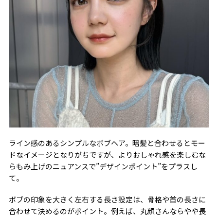
ライン感のあるシンプルなボブヘア。暗髪と合わせるとモー
ドなイメージとなりがちですが、よりおしゃれ感を楽しむな
らもみ上げのニュアンスで”デザインポイント”をプラスし
て。
ボブの印象を大きく左右する長さ設定は、骨格や首の長さに
合わせて決めるのがポイント。例えば、丸顔さんならやや長