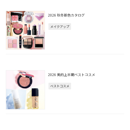
2026 秋冬新色カタログ
メイクアップ
2026 美的上半期ベストコスメ
ベストコスメ