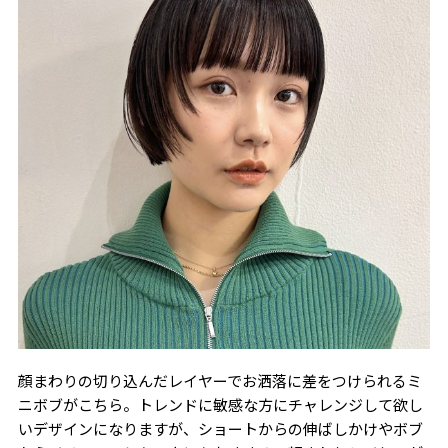
顔まわりの切り込んだレイヤーでお洒落に差をつけられるミ
ニボブがこちら。トレンドに敏感な方にチャレンジして欲し
いデザインになりますが、ショートからの伸ばしかけやボブ