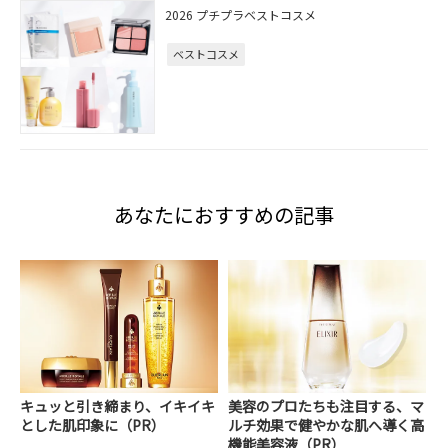
2026 プチプラベストコスメ
ベストコスメ
あなたにおすすめの記事
キュッと引き締まり、イキイキ
美容のプロたちも注目する、マ
とした肌印象に（PR）
ルチ効果で健やかな肌へ導く高
機能美容液（PR）