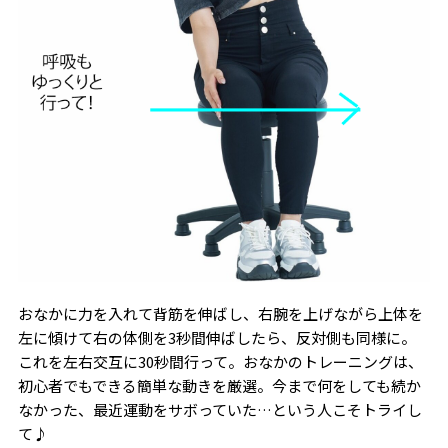
おなかに力を入れて背筋を伸ばし、右腕を上げながら上体を
左に傾けて右の体側を3秒間伸ばしたら、反対側も同様に。
これを左右交互に30秒間行って。おなかのトレーニングは、
初心者でもできる簡単な動きを厳選。今まで何をしても続か
なかった、最近運動をサボっていた…という人こそトライし
て♪