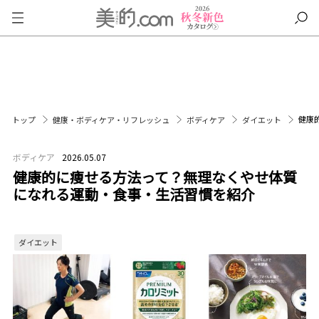
健康
トップ
健康・ボディケア・リフレッシュ
ボディケア
ダイエット
ボディケア
2026.05.07
健康的に痩せる方法って？無理なくやせ体質
になれる運動・食事・生活習慣を紹介
ダイエット