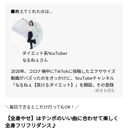
■教えてくれたのは....
ダイエット系YouTuber
なるねぇさん
2020年、コロナ禍中にTikTokに投稿したエクササイズ
動画がバズったのをきっかけに、YouTubeチャンネル
「なるねぇ【笑けるダイエット】」を開設。その登録
...続きを読む
者数はなんと250万人超え！
＼毎日できるとこだけ行ってもOK！／
【全身やせ】はテンポのいい曲に合わせて楽しく
全身フリフリダンス♪