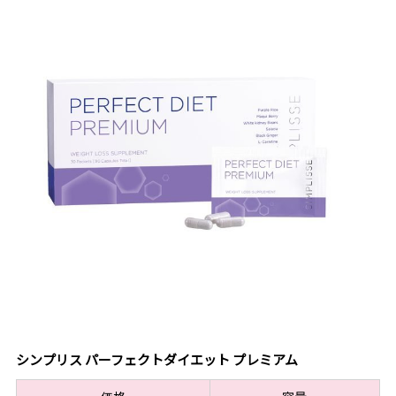
シンプリス パーフェクトダイエット プレミアム