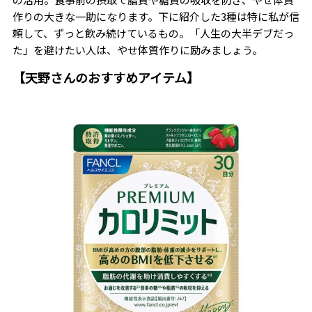
作りの大きな一助になります。下に紹介した3種は特に私が信
頼して、ずっと飲み続けているもの。「人生の大半デブだっ
た」を避けたい人は、やせ体質作りに励みましょう。
【天野さんのおすすめアイテム】