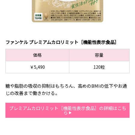
ファンケル プレミアムカロリミット［機能性表示食品］
価格
容量
￥5,490
120粒
糖や脂肪の吸収の抑制はもちろん、高めのBMIの低下やお通
じの改善まで働きかける。
プレミアムカロリミット［機能性表示食品］の詳細はこち
ら