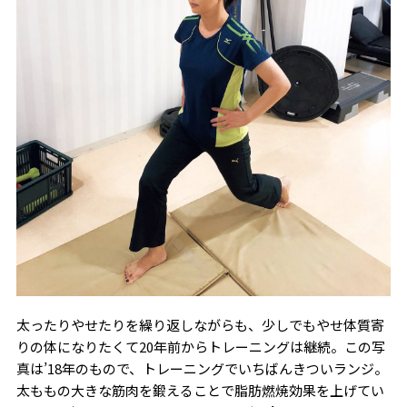
太ったりやせたりを繰り返しながらも、少しでもやせ体質寄
りの体になりたくて20年前からトレーニングは継続。この写
真は’18年のもので、トレーニングでいちばんきついランジ。
太ももの大きな筋肉を鍛えることで脂肪燃焼効果を上げてい