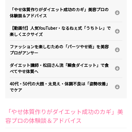
「やせ体質作りがダイエット成功のカギ」美容プロの
体験談＆アドバイス
【動画付】人気YouTuber・なるねぇ式「うちトレ」で
楽しくエクサイズ
ファッションを楽しむための「パーツやせ術」を美容
プロがアンサー
ダイエット講師・松田さん流「瞬食ダイエット」で食
べてやせ体質へ
40代・50代の大顔・太見え・体調不良は「姿勢改善」
でケア
「やせ体質作りがダイエット成功のカギ」美
容プロの体験談＆アドバイス