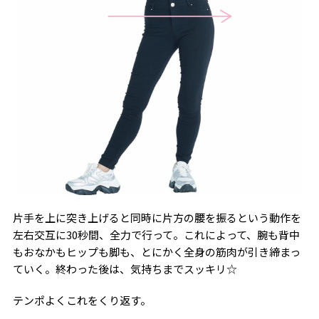
片手を上に突き上げると同時に片方の腰を振るという動作を
左右交互に30秒間、全力で行って。これによって、腕も背中
もおなかもヒップも脚も、とにかく全身の筋肉が引き締まっ
ていく。終わった後は、気持ちまでスッキリ☆
テンポよくこれをくり返す。