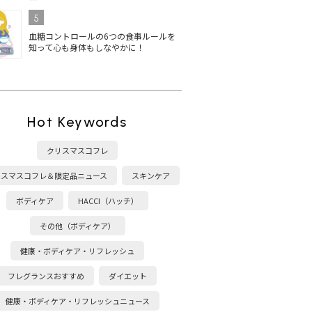
5
血糖コントロールの6つの食事ルールを
知って心も身体もしなやかに！
Hot Keywords
クリスマスコフレ
リスマスコフレ＆限定品ニュース
スキンケア
ボディケア
HACCI（ハッチ）
その他（ボディケア）
健康・ボディケア・リフレッシュ
フレグランスおすすめ
ダイエット
健康・ボディケア・リフレッシュニュース