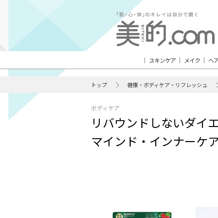
スキンケア
メイク
ヘ
トップ
健康・ボディケア・リフレッシュ
ボディケア
リバウンドしないダイ
マインド・インナーケ