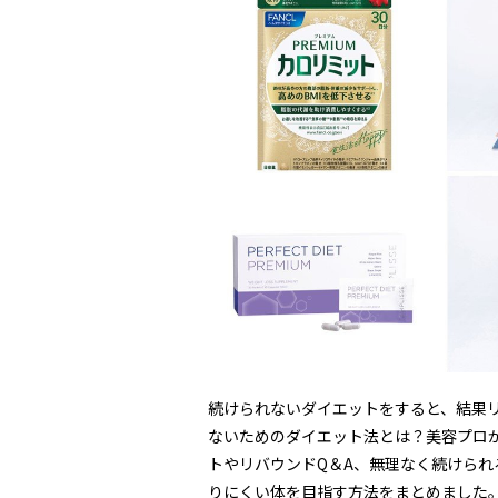
続けられないダイエットをすると、結果
ないためのダイエット法とは？美容プロ
トやリバウンドQ＆A、無理なく続けら
りにくい体を目指す方法をまとめました