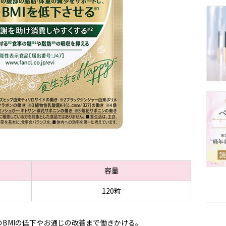
容量
120粒
BMIの低下やお通じの改善まで働きかける。