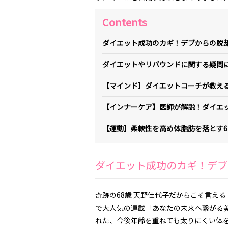
Contents
ダイエット成功のカギ！デブからの脱
ダイエットやリバウンドに関する疑問
【マインド】ダイエットコーチが教え
【インナーケア】医師が解説！ダイエ
【運動】柔軟性を高め体脂肪を落とす
ダイエット成功のカギ！デブ
奇跡の68歳 天野佳代子だからこそ言え
で大人気の連載「あなたの未来へ繋がる美
れた、今後年齢を重ねても太りにくい体