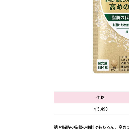
価格
￥5,490
糖や脂肪の吸収の抑制はもちろん、高めの