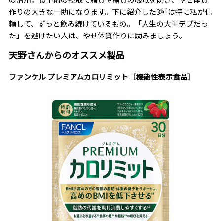
作りの大きな一助になります。下に紹介した3種は特に私が信
頼して、ずっと飲み続けているもの。「人生の大半デブだっ
た」を避けたい人は、やせ体質作りに励みましょう。
天野さんからのオススメ製品
ファンケル プレミアムカロリミット［機能性表示食品］