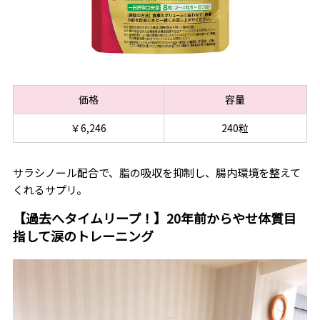
価格
容量
￥6,246
240粒
サラシノール配合で、脂の吸収を抑制し、腸内環境を整えて
くれるサプリ。
【過去へタイムリープ！】20年前からやせ体質目
指して涙のトレーニング