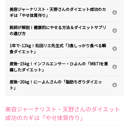
美容ジャーナリスト・天野さんのダイエット成功のカ
ギは「やせ体質作り」
医師が解説！健康的にやせる方法＆ダイエットサプリ
の選び方
1年で-12kg！松田リエ先生式「3食しっかり食べる瞬
食ダイエット」
産後−15kg！インフルエンサー・ひよんの「MBTIを意
識したダイエット」
産後−20kg！にーよんさんの「脂肪ちぎりダイエッ
ト」
美容ジャーナリスト・天野さんのダイエット
成功のカギは「やせ体質作り」