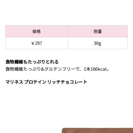
価格
容量
￥297
30g
食物繊維もたっぷりとれる
食物繊維たっぷり&グルテンフリーで、1本160kcal。
マリネス プロテイン リッチチョコレート