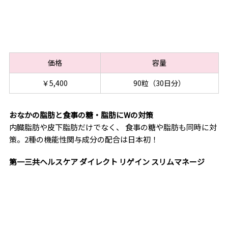
価格
容量
￥5,400
90粒（30日分）
おなかの脂肪と食事の糖・脂肪にWの対策
内臓脂肪や皮下脂肪だけでなく、 食事の糖や脂肪も同時に対
策。2種の機能性関与成分の配合は日本初！
第一三共ヘルスケア ダイレクト リゲイン スリムマネージ