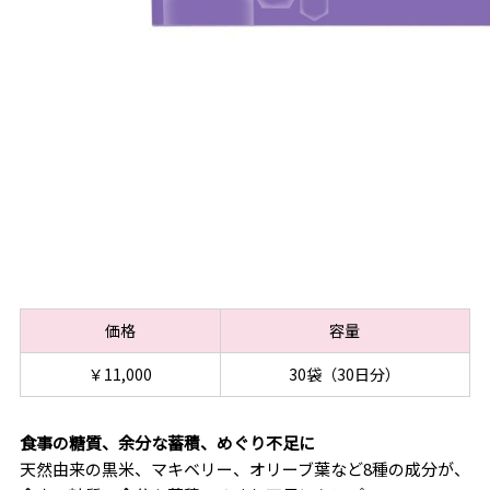
価格
容量
￥11,000
30袋（30日分）
食事の糖質、余分な蓄積、めぐり不足に
天然由来の黒米、マキベリー、オリーブ葉など8種の成分が、