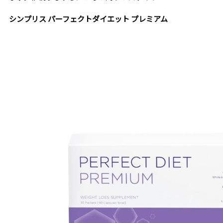
シンプリス パーフェクトダイエット プレミアム