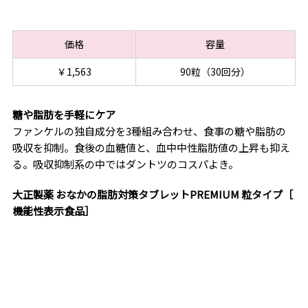
価格
容量
￥1,563
90粒（30回分）
糖や脂肪を手軽にケア
ファンケルの独自成分を3種組み合わせ、食事の糖や脂肪の
吸収を抑制。食後の血糖値と、血中中性脂肪値の上昇も抑え
る。吸収抑制系の中ではダントツのコスパよき。
大正製薬 おなかの脂肪対策タブレットPREMIUM 粒タイプ［
機能性表示食品］