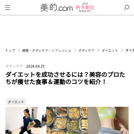
ダイ
トップ
健康・ボディケア・リフレッシュ
ボディケア
ダイエット
ボディケア
2026.04.25
ダイエットを成功させるには？美容のプロた
ちが痩せた食事＆運動のコツを紹介！
ダイエット