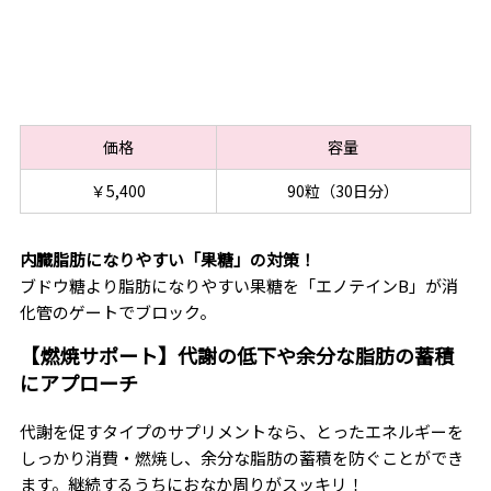
価格
容量
￥5,400
90粒（30日分）
内臓脂肪になりやすい「果糖」の対策！
ブドウ糖より脂肪になりやすい果糖を「エノテインB」が消
化管のゲートでブロック。
【燃焼サポート】代謝の低下や余分な脂肪の蓄積
にアプローチ
代謝を促すタイプのサプリメントなら、とったエネルギーを
しっかり消費・燃焼し、余分な脂肪の蓄積を防ぐことができ
ます。継続するうちにおなか周りがスッキリ！