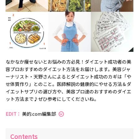
なかなか痩せないとお悩みの方必見！ダイエット成功者の美
容プロおすすめのダイエット方法をお届けします。美容ジャ
ーナリスト・天野さんによるとダイエット成功のカギは「や
せ体質作り」とのこと。医師解説の健康的にやせる方法＆ダ
イエットサプリの選び方や、美容プロ達のおすすめのダイエ
ット方法まで♪ぜひ参考にしてくださいね。
EDIT：
美的.com編集部
Contents