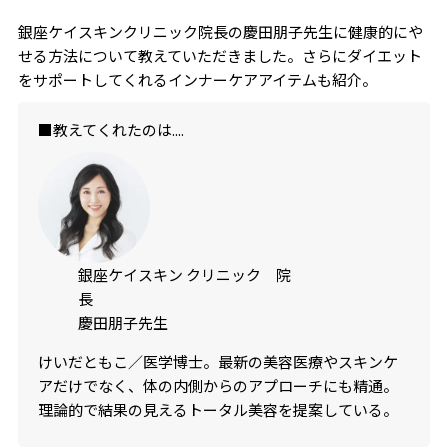
銀座ケイスキンクリニック院長の慶田朋子先生に健康的にや
せる方法について教えていただきました。さらにダイエット
をサポートしてくれるインナーケアアイテムも紹介。
■教えてくれたのは....
銀座ケイスキン クリニック 院
長
慶田朋子先生
けいだともこ／医学博士。最新の美容医療やスキンケ
アだけでなく、体の内側からのアプローチにも精通。
理論的で結果の見えるトータル美容を提案している。