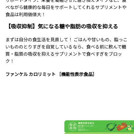
べながら健康的な毎日をサポートしてくれるサプリメントや
食品は利用価値大！
【吸収抑制】気になる糖や脂肪の吸収を抑える
まずは自分の食生活を見直して！ ごはんや甘いもの、脂っこ
いもののとりすぎを自覚しているなら、食べる前に飲んで糖
質・脂質の吸収を抑えるサプリメントで食べすぎをブロッ
ク！
ファンケル カロリミット ［機能性表示食品］