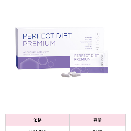
価格
容量