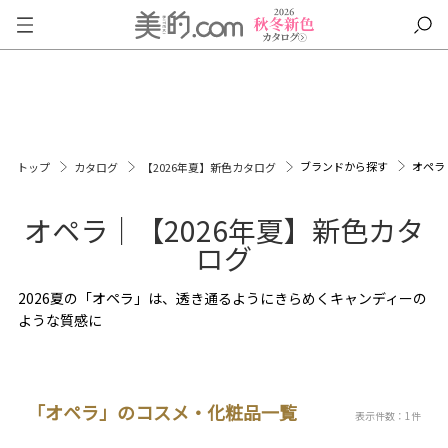
ブランドから探す
オペラ
トップ
カタログ
【2026年夏】新色カタログ
オペラ｜【2026年夏】新色カタ
ログ
2026夏の「オペラ」は、透き通るようにきらめくキャンディーの
ような質感に
「オペラ」のコスメ・化粧品一覧
表示件数：1件