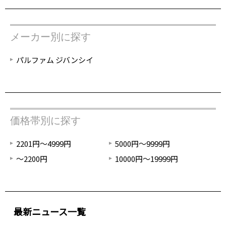
メーカー別に探す
パルファム ジバンシイ
価格帯別に探す
2201円～4999円
5000円～9999円
～2200円
10000円～19999円
最新ニュース一覧