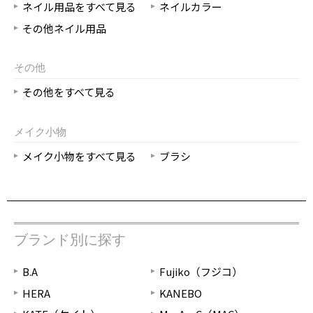
ネイル用品をすべて見る
ネイルカラー
その他ネイル用品
その他
その他をすべて見る
メイク小物
メイク小物をすべて見る
ブラシ
ブランド別に探す
B.A
Fujiko（フジコ）
HERA
KANEBO