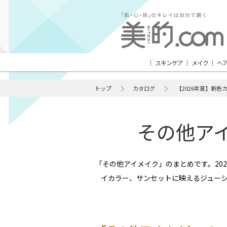
スキンケア
メイク
ヘ
トップ
カタログ
【2026年夏】新色
その他アイ
「その他アイメイク」のまとめです。20
イカラー、サンセットに映えるジューシ