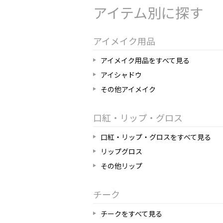
アイテム別に探す
アイメイク用品
アイメイク用品をすべて見る
アイシャドウ
その他アイメイク
口紅・リップ・グロス
口紅・リップ・グロスをすべて見る
リップグロス
その他リップ
チーク
チークをすべて見る