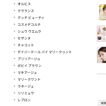
オルビス
クラランス
グッチ ビューティ
コスメデコルテ
シュウ ウエムラ
セザンヌ
チャコット
デイジードール バイ マリークヮント
ブリリアージュ
ボビイ ブラウン
マキアージュ
マリークワント
ラネージュ
リリミュウ
レブロン
健