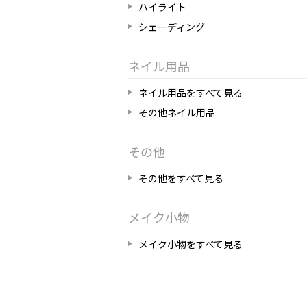
ハイライト
シェーディング
ネイル用品
ネイル用品をすべて見る
その他ネイル用品
その他
その他をすべて見る
メイク小物
メイク小物をすべて見る