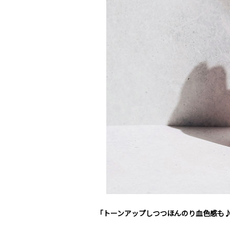
「トーンアップしつつほんのり血色感も♪