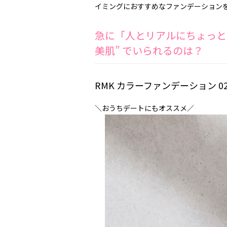
イミングにおすすめなファンデーション
急に「人とリアルにちょっと
美肌” でいられるのは？
RMK カラーファンデーション 0
＼おうちデートにもオススメ／