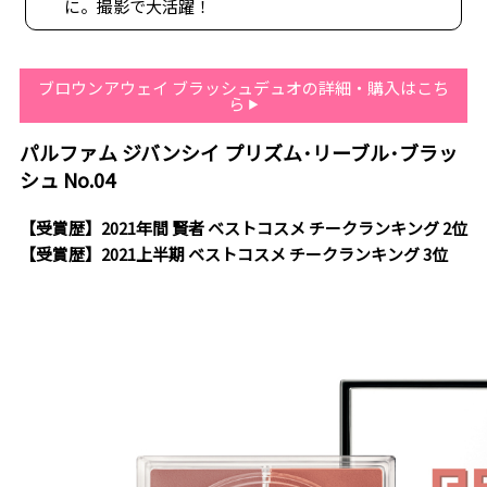
に。撮影で大活躍！
ブロウンアウェイ ブラッシュデュオの詳細・購入はこち
ら
パルファム ジバンシイ プリズム･リーブル･ブラッ
シュ No.04
【受賞歴】2021年間 賢者 ベストコスメ チークランキング 2位
【受賞歴】2021上半期 ベストコスメ チークランキング 3位