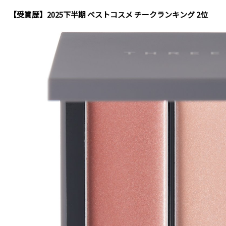
【受賞歴】2025下半期 ベストコスメ チークランキング 2位