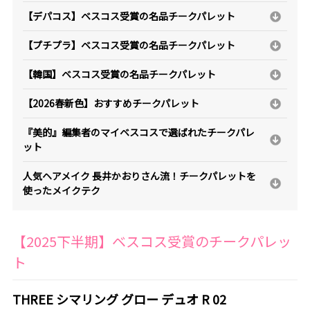
【デパコス】ベスコス受賞の名品チークパレット
【プチプラ】ベスコス受賞の名品チークパレット
【韓国】ベスコス受賞の名品チークパレット
【2026春新色】おすすめチークパレット
『美的』編集者のマイベスコスで選ばれたチークパレ
ット
人気ヘアメイク 長井かおりさん流！チークパレットを
使ったメイクテク
【2025下半期】ベスコス受賞のチークパレッ
ト
THREE シマリング グロー デュオ R 02