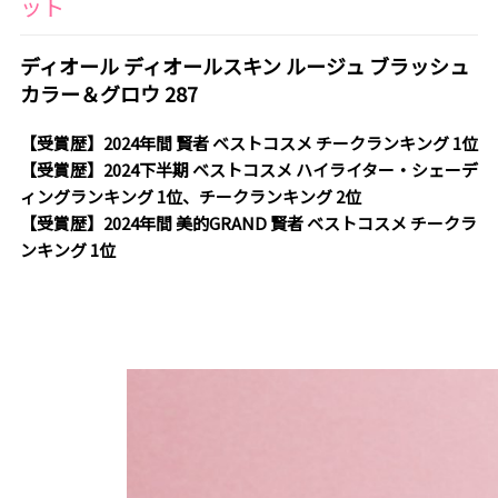
ット
ディオール ディオールスキン ルージュ ブラッシュ
カラー＆グロウ 287
【受賞歴】2024年間 賢者 ベストコスメ チークランキング 1位
【受賞歴】2024下半期 ベストコスメ ハイライター・シェーデ
ィングランキング 1位、チークランキング 2位
【受賞歴】2024年間 美的GRAND 賢者 ベストコスメ チークラ
ンキング 1位