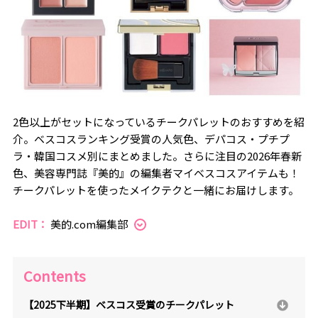
2色以上がセットになっているチークパレットのおすすめを紹
介。ベスコスランキング受賞の人気色、デパコス・プチプ
ラ・韓国コスメ別にまとめました。さらに注目の2026年春新
色、美容専門誌『美的』の編集者マイベスコスアイテムも！
チークパレットを使ったメイクテクと一緒にお届けします。
EDIT：
美的.com編集部
Contents
【2025下半期】ベスコス受賞のチークパレット