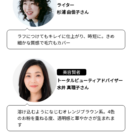
ライター
杉浦 由佳子さん
ラフにつけてもキレイに仕上がり、時短に。きめ
細かな質感で毛穴もカバー
美容賢者
トータルビューティアドバイザー
水井 真理子さん
溶け込むようになじむオレンジブラウン系。4色
のお粉を重ねる度、透明感と華やかさが生まれま
す