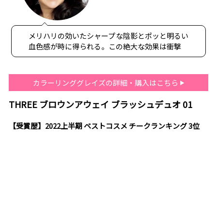
メリハリの効いたシャープな陰影とポッと明るい
血色感が時に得られる。この絶大な効果は衝撃
カラーリンググレイズの詳細・購入はこちら
THREE ブロウンアウェイ ブラッシュデュオ 01
【受賞歴】2022上半期 ベストコスメ チークランキング 3位