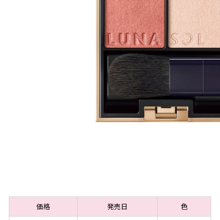
価格
発売日
色