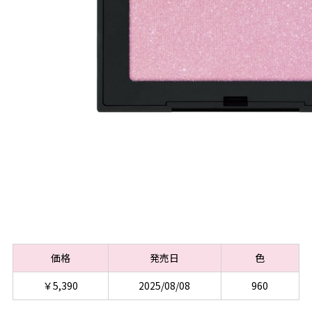
価格
発売日
色
￥5,390
2025/08/08
960