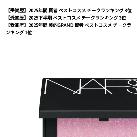
【受賞歴】2025年間 賢者 ベストコスメ チークランキング 3位
【受賞歴】2025下半期 ベストコスメ チークランキング 3位
【受賞歴】2025年間 美的GRAND 賢者 ベストコスメ チークラ
ンキング 1位