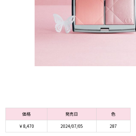
価格
発売日
色
￥8,470
2024/07/05
287