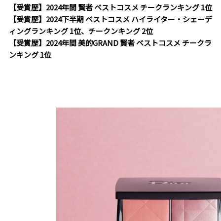
【受賞歴】2024年間 賢者 ベストコスメ チークランキング 1位
【受賞歴】2024下半期 ベストコスメ ハイライター・シェーデ
ィングランキング 1位、チークンキング 2位
【受賞歴】2024年間 美的GRAND 賢者 ベストコスメ チークラ
ンキング 1位