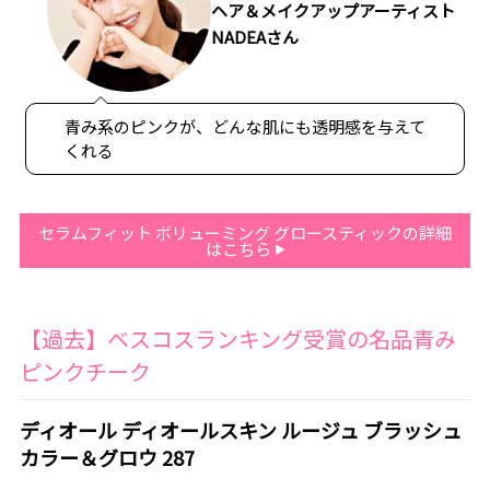
ヘア＆メイクアップアーティスト
NADEAさん
青み系のピンクが、どんな肌にも透明感を与えて
くれる
セラムフィット ボリューミング グロースティックの詳細
はこちら
【過去】ベスコスランキング受賞の名品青み
ピンクチーク
ディオール ディオールスキン ルージュ ブラッシュ
カラー＆グロウ 287