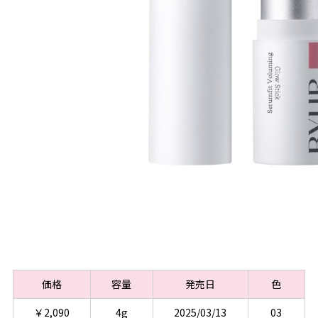
価格
容量
発売日
色
￥2,090
4g
2025/03/13
03