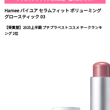
Hamee バイユア セラムフィット ボリューミング
グロースティック 03
【受賞歴】2025上半期 プチプラベストコスメ チークランキ
ング 2位