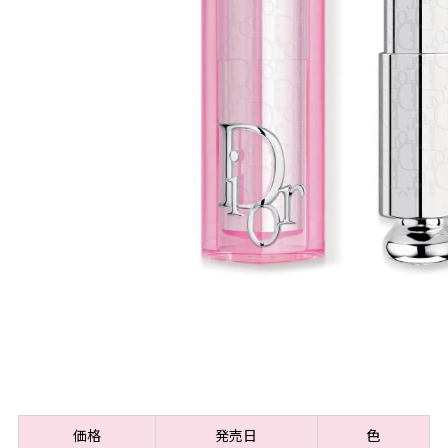
価格
発売日
色