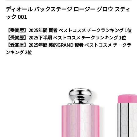
ディオール バックステージ ロージー グロウ スティ
ック 001
【受賞歴】2025年間 賢者 ベストコスメ チークランキング 1位
【受賞歴】2025下半期 ベストコスメ チークランキング 1位
【受賞歴】2025年間 美的GRAND 賢者 ベストコスメ チークラ
ンキング 2位