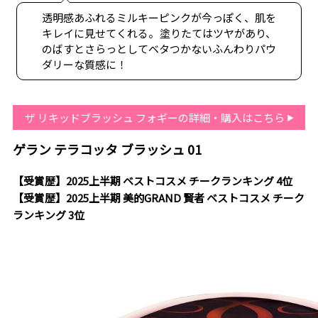
透明感あふれるミルキーピンクが今っぽく、肌を
キレイに見せてくれる。塗りたてはツヤがあり、
のばすとさらっとしてベタつかないふんわりパウ
ダリーな質感に！
ザ リキッドブラッシュ フォギーの詳細・購入はこちら
ゲラン テラコッタ ブラッシュ 01
【受賞歴】2025上半期 ベストコスメ チークランキング 4位
【受賞歴】2025上半期 美的GRAND 賢者 ベストコスメ チーク
ランキング 3位