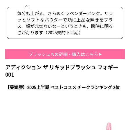
気分も上がる、きらめくラベンダーピンク。サラ
ッとソフトなパウダーで頰に上品な輝きをプラ
ス。顔が元気ないなーというときも、瞬時に明る
さが灯ります（2025美的下半期）
ブラッシュ Nの詳細・購入はこちら
アディクション ザ リキッドブラッシュ フォギー
001
【受賞歴】2025上半期 ベストコスメ チークランキング 2位