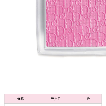
価格
発売日
色