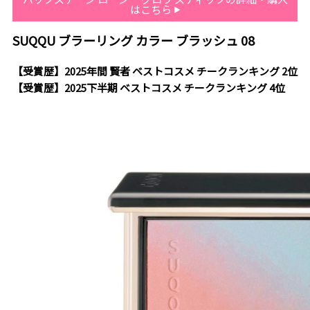
はこちら
SUQQU ブラーリング カラー ブラッシュ 08
【受賞歴】2025年間 賢者 ベストコスメ チークランキング 2位
【受賞歴】2025下半期 ベストコスメ チークランキング 4位