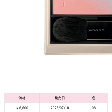
価格
発売日
色
￥6,600
2025/07/18
08