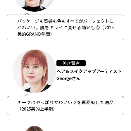
パッケージも質感も色もすべてがパーフェクトに
かわいい。肌をキレイに見せる効果も◎（2025
美的GRAND年間）
美容賢者
ヘア＆メイクアップアーティスト
Georgeさん
チークはやっぱりかわいい♪を再認識した逸品
（2025美的上半期）