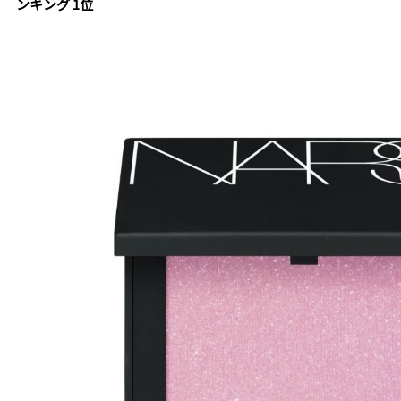
ンキング 1位