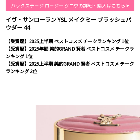
バックステージ ロージー グロウの詳細・購入はこちら
イヴ・サンローラン YSL メイクミー ブラッシュパ
ウダー 44
【受賞歴】2025上半期 ベストコスメ チークランキング 1位
【受賞歴】2025年間 美的GRAND 賢者 ベストコスメ チークラ
ンキング 1位
【受賞歴】2025上半期 美的GRAND 賢者 ベストコスメ チーク
ランキング 3位