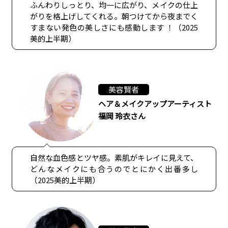
ふんわりしっとり、均一に広がり、メイクの仕上
がりを格上げしてくれる。朝つけてから夜までく
すまない発色の美しさにも感動します ！（2025
美的上半期）
美容賢者
ヘア＆メイクアップアーティスト
福岡 玲衣さん
自然な血色感とツヤ感。素肌がキレイに見えて、
どんなメイクにも合うのでとにかく出番多し
（2025美的上半期）