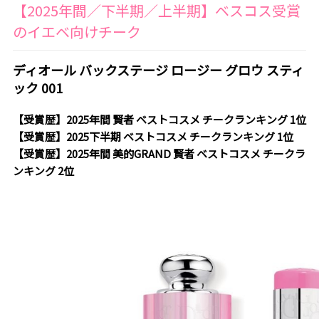
【2025年間／下半期／上半期】ベスコス受賞
のイエベ向けチーク
ディオール バックステージ ロージー グロウ スティ
ック 001
【受賞歴】2025年間 賢者 ベストコスメ チークランキング 1位
【受賞歴】2025下半期 ベストコスメ チークランキング 1位
【受賞歴】2025年間 美的GRAND 賢者 ベストコスメ チークラ
ンキング 2位