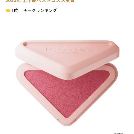
2026年 上半期ベストコスメ受賞
1位
チークランキング