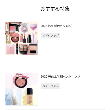
おすすめ特集
2026 秋冬新色カタログ
メイクアップ
2026 美的上半期ベストコスメ
ベストコスメ