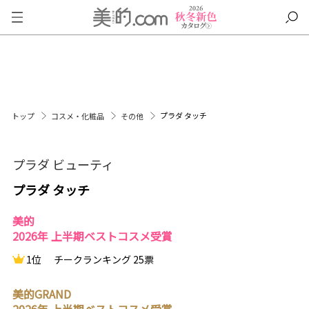
プラダ タッチ
トップ
コスメ・化粧品
その他
プラダ ビューティ
プラダ タッチ
美的
2026年 上半期ベストコスメ受賞
1位
チークランキング 25票
美的GRAND