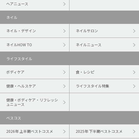
ヘアニュース
ネイル
ネイル・デザイン
ネイルサロン
ネイルHOW TO
ネイルニュース
ライフスタイル
ボディケア
食・レシピ
健康・ヘルスケア
ライフスタイル特集
健康・ボディケア・リフレッシ
ュニュース
ベスコス
2026年 上半期ベストコスメ
2025年 下半期ベストコスメ