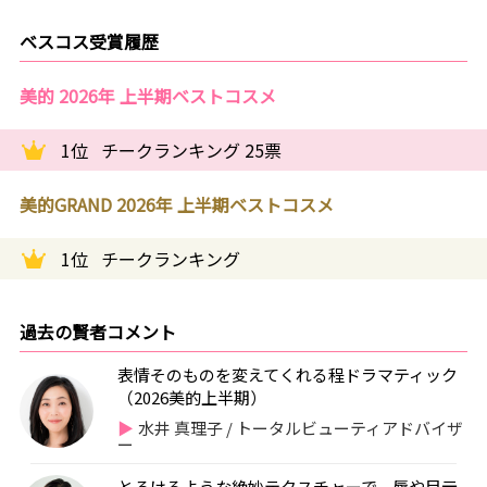
ベスコス受賞履歴
美的 2026年 上半期ベストコスメ
1位
チークランキング 25票
美的GRAND 2026年 上半期ベストコスメ
1位
チークランキング
過去の賢者コメント
表情そのものを変えてくれる程ドラマティック
（2026美的上半期）
水井 真理子 / トータルビューティアドバイザ
ー
とろけるような絶妙テクスチャーで、唇や目元