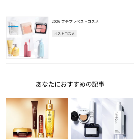
2026 プチプラベストコスメ
ベストコスメ
あなたにおすすめの記事