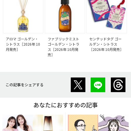
アロマ ゴールデン・
ファブリックミスト
センテッドタグ ゴー
シトラス［2026年 10
ゴールデン・シトラ
ルデン・シトラス
月発売］
ス［2026年 10月発
［2026年 10月発売］
売］
この記事をシェアする
あなたにおすすめの記事