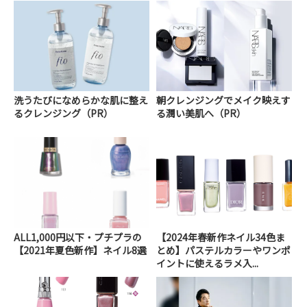
洗うたびになめらかな肌に整え
朝クレンジングでメイク映えす
るクレンジング（PR）
る潤い美肌へ（PR）
ALL1,000円以下・プチプラの
【2024年春新作ネイル34色ま
【2021年夏色新作】ネイル8選
とめ】パステルカラーやワンポ
イントに使えるラメ入...