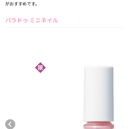
がおすすめです。
パラドゥ ミニネイル