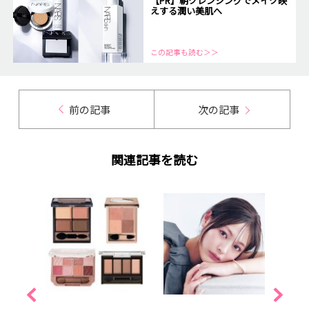
【PR】朝クレンジングでメイク映
えする潤い美肌へ
この記事も読む＞＞
前の記事
次の記事
関連記事を読む