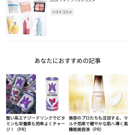
ベストコスメ
あなたにおすすめの記事
整い系エナジードリンクでビタ
美容のプロたちも注目する、マ
ミンも栄養素も効率よくチャー
ルチ効果で健やかな肌へ導く高
ジ！（PR）
機能美容液（PR）