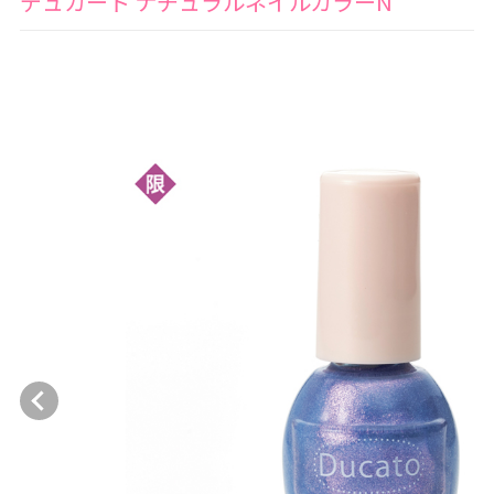
デュカート ナチュラルネイルカラーN