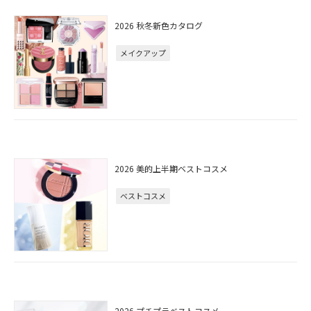
2026 秋冬新色カタログ
メイクアップ
2026 美的上半期ベストコスメ
ベストコスメ
2026 プチプラベストコスメ