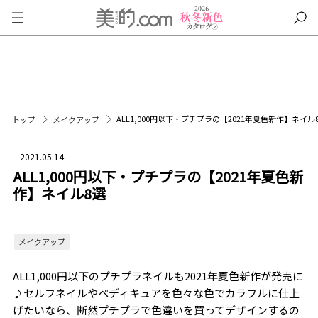
ALL1,000円以下・プチプラの【2021年夏色新作】ネイル
トップ
メイクアップ
2021.05.14
ALL1,000円以下・プチプラの【2021年夏色新
作】ネイル8選
メイクアップ
ALL1,000円以下のプチプラネイルも2021年夏色新作が発売に
♪セルフネイルやペディキュアを色々な色でカラフルに仕上
げたいなら、断然プチプラで色違いを買ってデザインするの