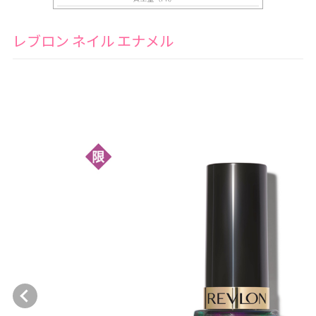
レブロン ネイル エナメル