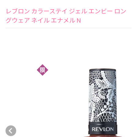
レブロン カラーステイ ジェル エンビー ロン
グウェア ネイル エナメル N