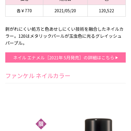
各￥770
2021/05/20
120,522
剥がれにくい処方と色あせしにくい技術を融合したネイルカ
ラー。120はメタリックパールが玉虫色に光るグレイッシュ
パープル。
ネイル エナメル［2021年 5月発売］の詳細はこちら
ファンケル ネイルカラー