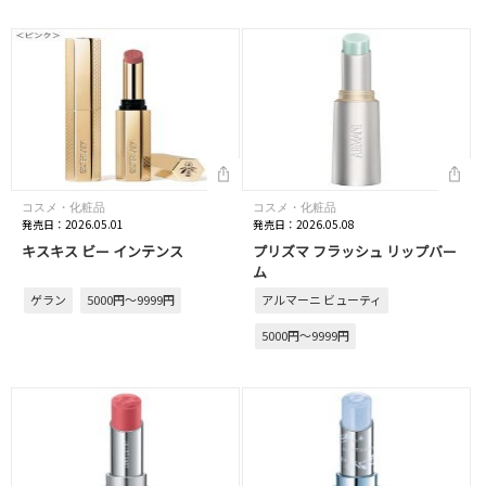
コスメ・化粧品
コスメ・化粧品
発売日：2026.05.01
発売日：2026.05.08
キスキス ビー インテンス
プリズマ フラッシュ リップバー
ム
ゲラン
5000円～9999円
アルマーニ ビューティ
5000円～9999円