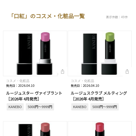
「口紅」のコスメ・化粧品一覧
表示件数：49件
コスメ・化粧品
コスメ・化粧品
発売日：2026.04.10
発売日：2026.04.10
ルージュスター ヴァイブラント
ルージュスクラブ メルティング
［2026年 4月発売］
［2026年 4月発売］
KANEBO
5000円～9999円
KANEBO
5000円～9999円