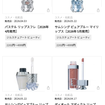
コスメ・化粧品
コスメ・化粧品
発売日：2026.04.03
発売日：2026.05.22
パステル リップスフレ［2026年
サムシング ピュアブルー マイリ
4月発売］
ップス［2026年 5月発売］
ジルスチュアート ビューティ
ジルスチュアート ビューティ
2201円～4999円
2201円～4999円
コスメ・化粧品
コスメ・化粧品
発売日：2026.05.22
発売日：2026.04.17
サムシングピュアブルー リップ
ディオール アディクト リップ