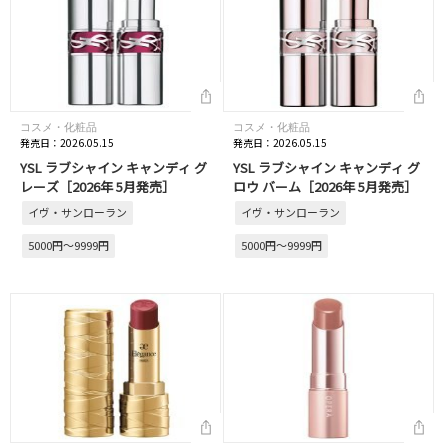
コスメ・化粧品
コスメ・化粧品
発売日：2026.05.15
発売日：2026.05.15
YSL ラブシャイン キャンディ グ
YSL ラブシャイン キャンディ グ
レーズ［2026年 5月発売］
ロウ バーム［2026年 5月発売］
イヴ・サンローラン
イヴ・サンローラン
5000円～9999円
5000円～9999円