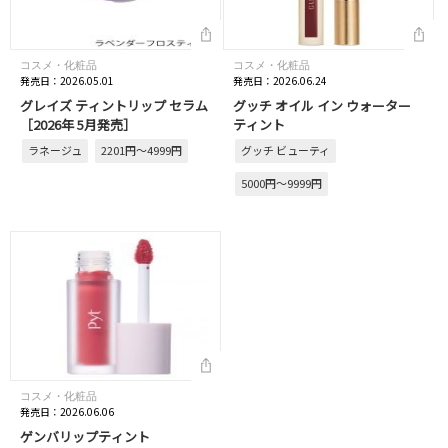
コスメ・化粧品
コスメ・化粧品
発売日：2026.05.01
発売日：2026.06.24
グレイズ ティントリップ セラム
グッチ オイル イン ウォーター
［2026年 5月発売］
ティント
ラネージュ
2201円～4999円
グッチ ビューティ
5000円～9999円
コスメ・化粧品
発売日：2026.06.06
ゲンバリップティント