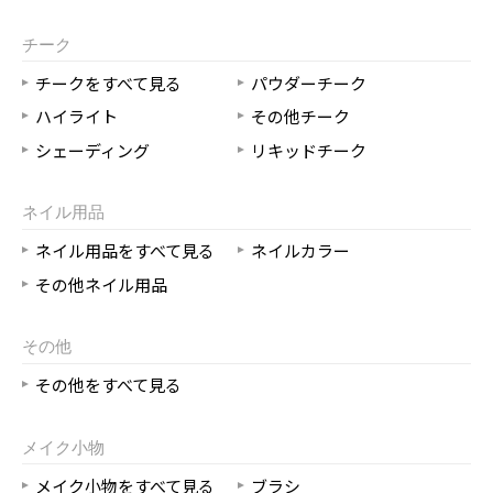
チーク
チークをすべて見る
パウダーチーク
ハイライト
その他チーク
シェーディング
リキッドチーク
ネイル用品
ネイル用品をすべて見る
ネイルカラー
その他ネイル用品
その他
その他をすべて見る
メイク小物
メイク小物をすべて見る
ブラシ