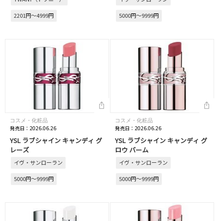
2201円～4999円
5000円～9999円
コスメ・化粧品
コスメ・化粧品
発売日：2026.06.26
発売日：2026.06.26
YSL ラブシャイン キャンディ グ
YSL ラブシャイン キャンディ グ
レーズ
ロウ バーム
イヴ・サンローラン
イヴ・サンローラン
5000円～9999円
5000円～9999円