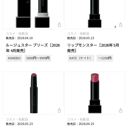
コスメ・化粧品
コスメ・化粧品
発売日：2026.04.10
発売日：2026.05.23
ルージュスター ブリーズ［2026
リップモンスター［2026年 5月
年 4月発売］
発売］
KANEBO
5000円～9999円
KATE（ケイト）
～2200円
コスメ・化粧品
コスメ・化粧品
発売日：2026.05.23
発売日：2026.04.25