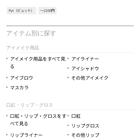
Pyt（ピュット）
～2200円
アイテム別に探す
アイメイク用品
アイメイク用品をすべて見
アイライナー
る
アイシャドウ
アイブロウ
その他アイメイク
マスカラ
口紅・リップ・グロス
口紅・リップ・グロスをす
口紅
べて見る
リップグロス
リップライナー
その他リップ