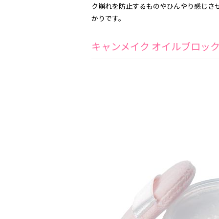
ク崩れを防止するものやひんやり感じさ
かりです。
キャンメイク オイルブロッ