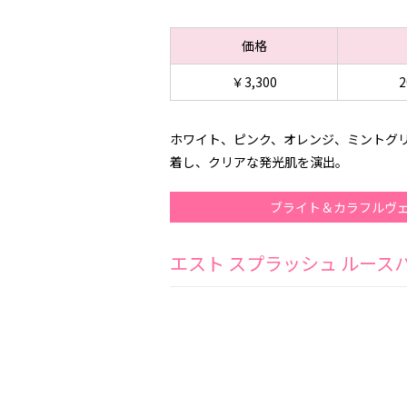
価格
￥3,300
2
ホワイト、ピンク、オレンジ、ミントグ
着し、クリアな発光肌を演出。
ブライト＆カラフルヴェ
エスト スプラッシュ ルース