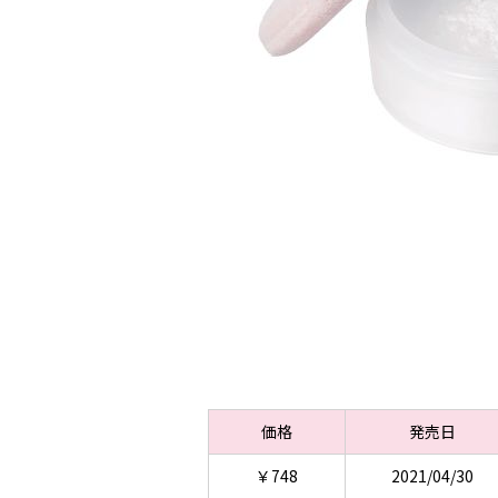
価格
発売日
￥748
2021/04/30