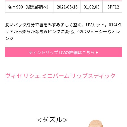
各￥990（編集部調べ）
2021/05/16
01,02,03
SPF12
潤いパック成分で唇をみずみずしく整え、UVカット。01はク
リアから柔らかな青みピンクに変化、02はジューシーなオレ
ンジ。
ティントリップ UVの詳細はこちら
ヴィセ リシェ ミニバーム リップスティック