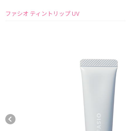
ファシオ ティントリップ UV