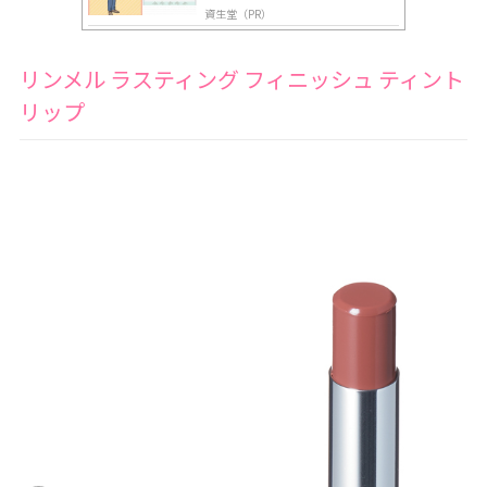
資生堂（PR）
リンメル ラスティング フィニッシュ ティント
リップ