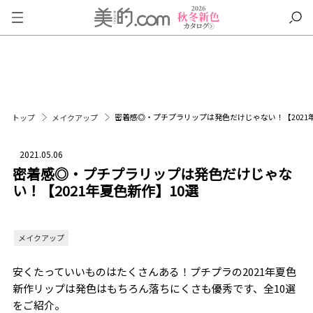
密着感◎・プチプラリップは発色だけじゃない！【2021
トップ
メイクアップ
2021.05.06
密着感◎・プチプラリップは発色だけじゃな
い！【2021年夏色新作】10選
メイクアップ
安くたっていいものはたくさんある！プチプラの2021年夏色
新作リップは発色はもちろん落ちにくさも優秀です、全10選
をご紹介。