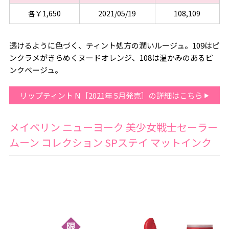
各￥1,650
2021/05/19
108,109
透けるように色づく、ティント処方の潤いルージュ。109はピ
ンクラメがきらめくヌードオレンジ、108は温かみのあるピ
ンクベージュ。
リップティント N［2021年 5月発売］の詳細はこちら
メイベリン ニューヨーク 美少女戦士セーラー
ムーン コレクション SPステイ マットインク