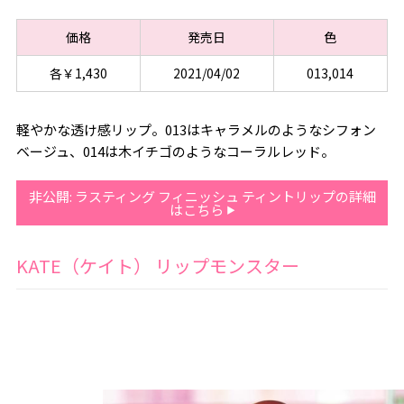
価格
発売日
色
各￥1,430
2021/04/02
013,014
軽やかな透け感リップ。013はキャラメルのようなシフォン
ベージュ、014は木イチゴのようなコーラルレッド。
非公開: ラスティング フィニッシュ ティントリップの詳細
はこちら
KATE（ケイト） リップモンスター