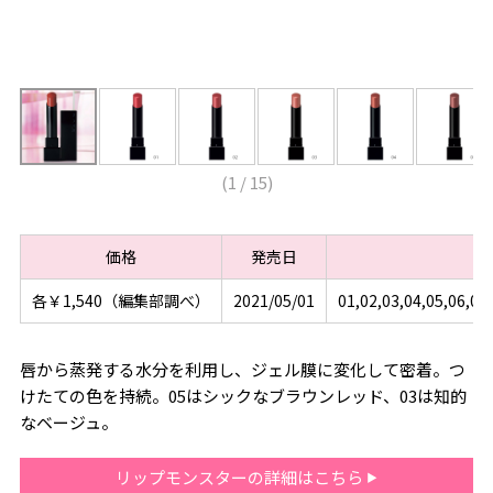
(
1
/
15
)
価格
発売日
各￥1,540（編集部調べ）
2021/05/01
01,02,03,04,05,06,
唇から蒸発する水分を利用し、ジェル膜に変化して密着。つ
けたての色を持続。05はシックなブラウンレッド、03は知的
なベージュ。
リップモンスターの詳細はこちら