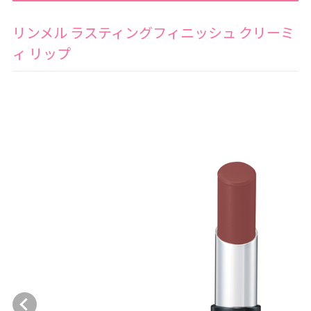
リンメル ラスティングフィニッシュ クリーミ
ィ リップ