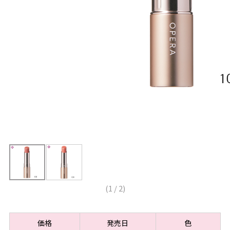
(
1
/
2
)
価格
発売日
色