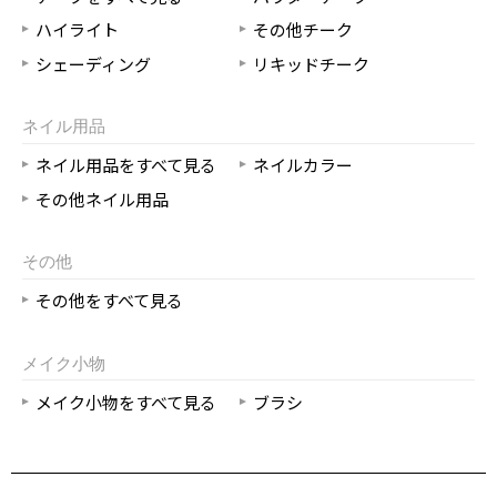
ハイライト
その他チーク
シェーディング
リキッドチーク
ネイル用品
ネイル用品をすべて見る
ネイルカラー
その他ネイル用品
その他
その他をすべて見る
メイク小物
メイク小物をすべて見る
ブラシ