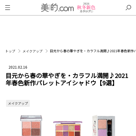
目元から春の華やぎを・カラフル満開♪2021年春色新作
トップ
メイクアップ
2021.02.16
目元から春の華やぎを・カラフル満開♪2021
年春色新作パレットアイシャドウ【9選】
メイクアップ