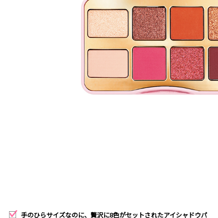
手のひらサイズなのに、贅沢に8色がセットされたアイシャドウパ