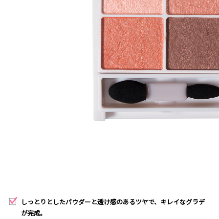
しっとりとしたパウダーと透け感のあるツヤで、キレイなグラデ
が完成。