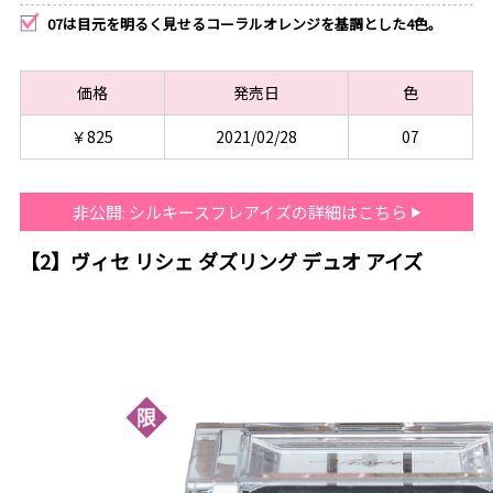
07は目元を明るく見せるコーラルオレンジを基調とした4色。
価格
発売日
色
￥825
2021/02/28
07
非公開: シルキースフレアイズの詳細はこちら
【2】ヴィセ リシェ ダズリング デュオ アイズ