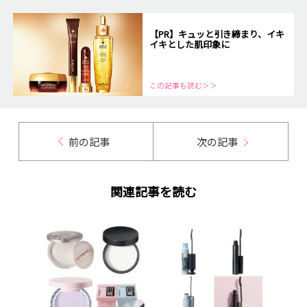
【PR】キュッと引き締まり、イキ
イキとした肌印象に
この記事も読む＞＞
前の記事
次の記事
関連記事を読む