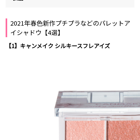
2021年春色新作プチプラなどのパレットア
イシャドウ【4選】
【1】キャンメイク シルキースフレアイズ