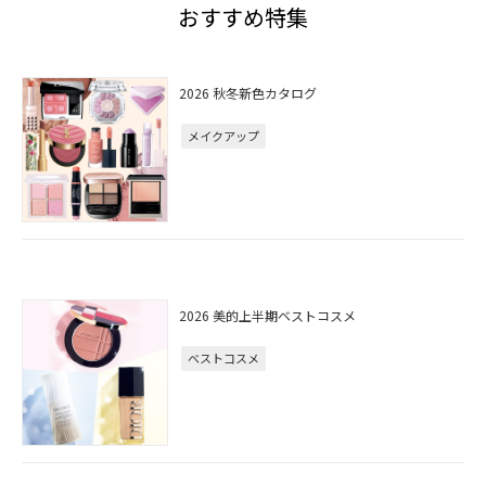
おすすめ特集
2026 秋冬新色カタログ
メイクアップ
2026 美的上半期ベストコスメ
ベストコスメ