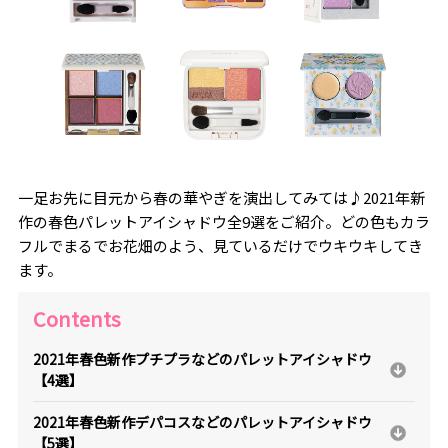
一足お先に目元から春の華やぎを演出してみては♪2021年新
作の春色パレットアイシャドウ全9選をご紹介。どの色もカラ
フルでまるでお花畑のよう、見ているだけでウキウキしてき
ます。
Contents
2021年春色新作プチプラなどのパレットアイシャドウ
【4選】
2021年春色新作デパコスなどのパレットアイシャドウ
【5選】