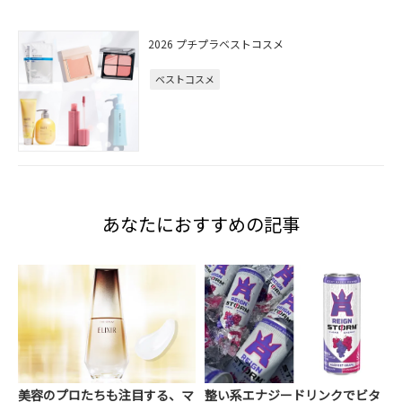
2026 プチプラベストコスメ
ベストコスメ
あなたにおすすめの記事
美容のプロたちも注目する、マ
整い系エナジードリンクでビタ