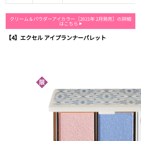
クリーム＆パウダーアイカラー［2021年 2月発売］の詳細
はこちら
【4】エクセル アイプランナーパレット