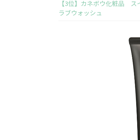
【3位】カネボウ化粧品 ス
ラブウォッシュ