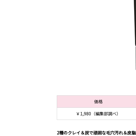
価格
￥1,980（編集部調べ）
2種のクレイ＆炭で頑固な毛穴汚れ＆皮