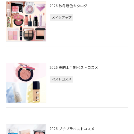
2026 秋冬新色カタログ
メイクアップ
2026 美的上半期ベストコスメ
ベストコスメ
2026 プチプラベストコスメ