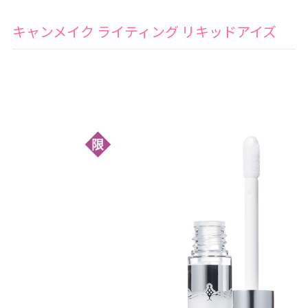
キャンメイク ライティング リキッドアイズ