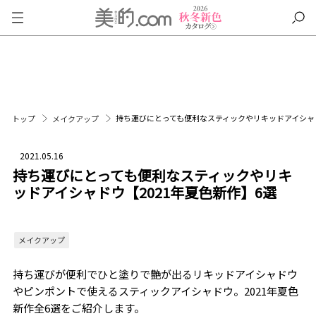
持ち運びにとっても便利なスティックやリキッドアイシャド
トップ
メイクアップ
2021.05.16
持ち運びにとっても便利なスティックやリキ
ッドアイシャドウ【2021年夏色新作】6選
メイクアップ
持ち運びが便利でひと塗りで艶が出るリキッドアイシャドウ
やピンポントで使えるスティックアイシャドウ。2021年夏色
新作全6選をご紹介します。