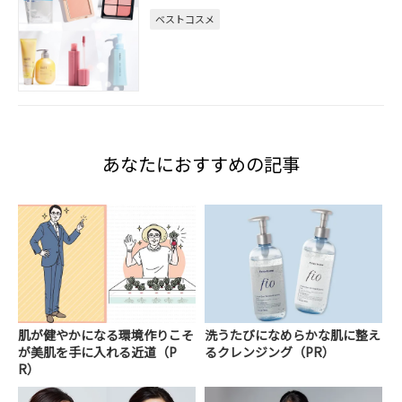
ベストコスメ
あなたにおすすめの記事
肌が健やかになる環境作りこそ
洗うたびになめらかな肌に整え
が美肌を手に入れる近道（P
るクレンジング（PR）
R）