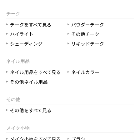
チーク
チークをすべて見る
パウダーチーク
ハイライト
その他チーク
シェーディング
リキッドチーク
ネイル用品
ネイル用品をすべて見る
ネイルカラー
その他ネイル用品
その他
その他をすべて見る
メイク小物
メイク小物をすべて見る
ブラシ