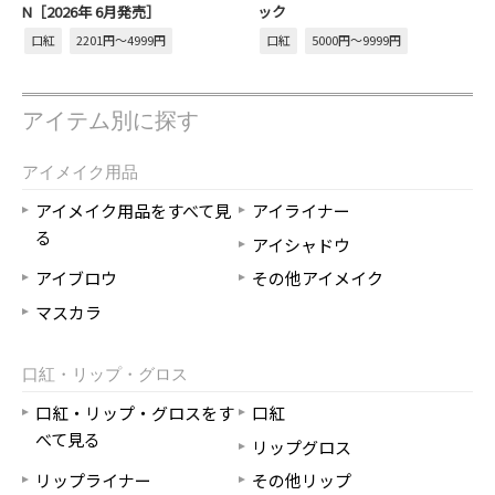
N［2026年 6月発売］
ック
口紅
2201円～4999円
口紅
5000円～9999円
アイテム別に探す
アイメイク用品
アイメイク用品をすべて見
アイライナー
る
アイシャドウ
アイブロウ
その他アイメイク
マスカラ
口紅・リップ・グロス
口紅・リップ・グロスをす
口紅
べて見る
リップグロス
リップライナー
その他リップ