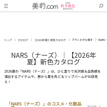
ブランドから探す
NARS
トップ
カタログ
【2026年夏】新色カタログ
NARS（ナーズ）｜【2026年
夏】新色カタログ
2026夏の「NARS（ナーズ）」は、ひと塗りで光沢感＆血色感を
演出するアイテムや、唇から夏を先どるリップバームがお目見
え！
「NARS（ナーズ）」のコスメ・化粧品
表示件数：6