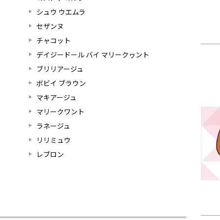
シュウ ウエムラ
セザンヌ
チャコット
デイジードール バイ マリークヮント
ブリリアージュ
ボビイ ブラウン
マキアージュ
マリークワント
ラネージュ
リリミュウ
レブロン