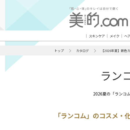
スキンケア
メイク
ヘ
トップ
カタログ
【2026年夏】新色
ラン
2026夏の「ラン
「ランコム」のコスメ・