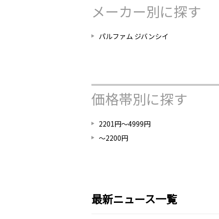
メーカー別に探す
パルファム ジバンシイ
価格帯別に探す
2201円～4999円
～2200円
最新ニュース一覧