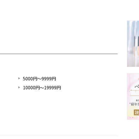
5000円～9999円
10000円～19999円