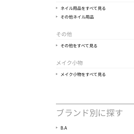
ネイル用品をすべて見る
その他ネイル用品
その他
その他をすべて見る
メイク小物
メイク小物をすべて見る
ブランド別に探す
B.A