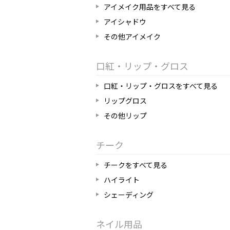
アイメイク用品をすべて見る
アイシャドウ
その他アイメイク
口紅・リップ・グロス
口紅・リップ・グロスをすべて見る
リップグロス
その他リップ
チーク
チークをすべて見る
ハイライト
シェーディング
ネイル用品