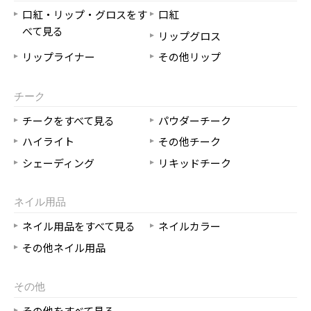
口紅・リップ・グロスをす
口紅
べて見る
リップグロス
リップライナー
その他リップ
チーク
チークをすべて見る
パウダーチーク
ハイライト
その他チーク
シェーディング
リキッドチーク
ネイル用品
ネイル用品をすべて見る
ネイルカラー
その他ネイル用品
その他
その他をすべて見る