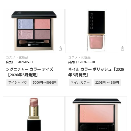
コスメ・化粧品
コスメ・化粧品
発売日：2026.05.01
発売日：2026.05.01
シグニチャー カラー アイズ
ネイル カラー ポリッシュ［2026
［2026年 5月発売］
年 5月発売］
アイシャドウ
5000円～9999円
ネイルカラー
2201円～4999円