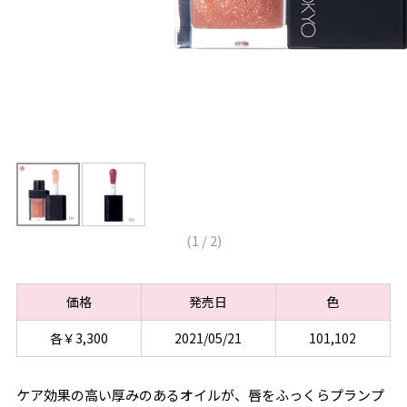
(
1
/
2
)
価格
発売日
色
各￥3,300
2021/05/21
101,102
ケア効果の高い厚みのあるオイルが、唇をふっくらプランプ