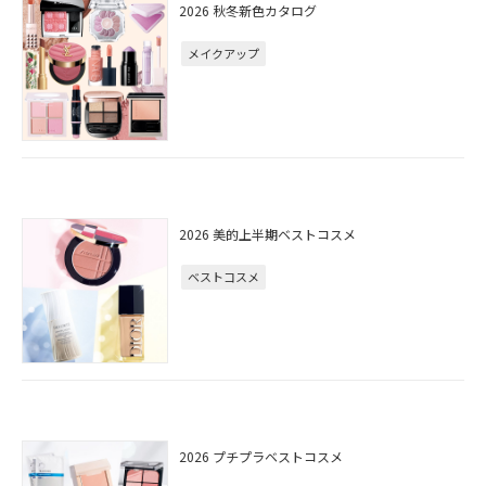
2026 秋冬新色カタログ
メイクアップ
2026 美的上半期ベストコスメ
ベストコスメ
2026 プチプラベストコスメ