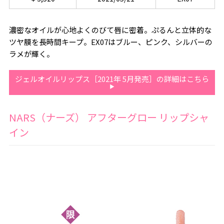
濃密なオイルが心地よくのびて唇に密着。ぷるんと立体的な
ツヤ膜を長時間キープ。EX07はブルー、ピンク、シルバーの
ラメが輝く。
ジェルオイルリップス［2021年 5月発売］の詳細はこちら
NARS（ナーズ） アフターグロー リップシャ
イン