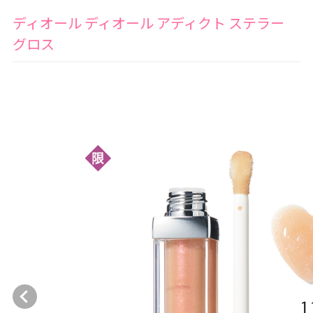
ディオール ディオール アディクト ステラー
グロス