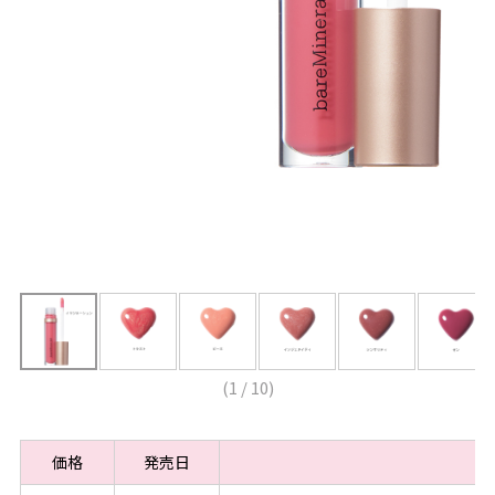
(
1
/
10
)
価格
発売日