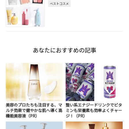
ベストコスメ
あなたにおすすめの記事
美容のプロたちも注目する、マ
整い系エナジードリンクでビタ
ルチ効果で健やかな肌へ導く高
ミンも栄養素も効率よくチャー
機能美容液（PR）
ジ！（PR）