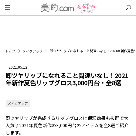
即ツヤリップになれること間違いなし！2021年新作夏色リ
トップ
メイクアップ
2021.05.12
即ツヤリップになれること間違いなし！2021
年新作夏色リップグロス3,000円台・全8選
メイクアップ
即ツヤリップが完成するリップグロスは保湿効果も抜群で大
人気♪2021年夏色新作の3,000円台のアイテムを全8選ご紹介
します。