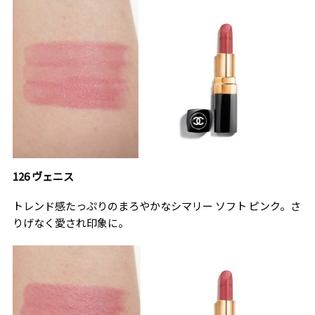
126 ヴェニス
トレンド感たっぷりのまろやかなシマリー ソフト ピンク。さ
りげなく愛され印象に。