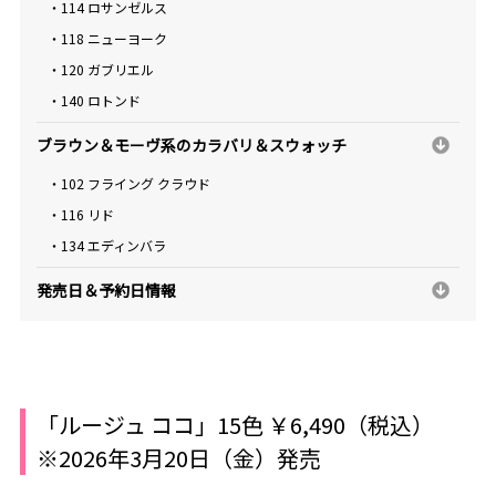
・114 ロサンゼルス
・118 ニューヨーク
・120 ガブリエル
・140 ロトンド
ブラウン＆モーヴ系のカラバリ＆スウォッチ
・102 フライング クラウド
・116 リド
・134 エディンバラ
発売日＆予約日情報
「ルージュ ココ」15色 ￥6,490（税込）
※2026年3月20日（金）発売