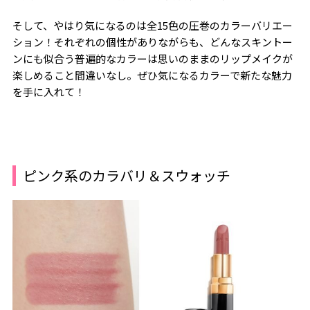
そして、やはり気になるのは全15色の圧巻のカラーバリエー
ション！それぞれの個性がありながらも、どんなスキントー
ンにも似合う普遍的なカラーは思いのままのリップメイクが
楽しめること間違いなし。ぜひ気になるカラーで新たな魅力
を手に入れて！
ピンク系のカラバリ＆スウォッチ