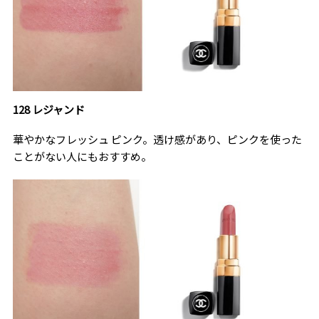
128 レジャンド
華やかなフレッシュ ピンク。透け感があり、ピンクを使った
ことがない人にもおすすめ。