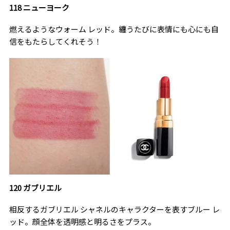
118 ニューヨーク
燃えるようなウォーム レッド。纏うたびに表情にも心にも自
信をもたらしてくれそう！
120 ガブリエル
相反するガブリエル シャネルのキャラクターを表すブルー レ
ッド。顔全体を透明感と明るさをプラス。