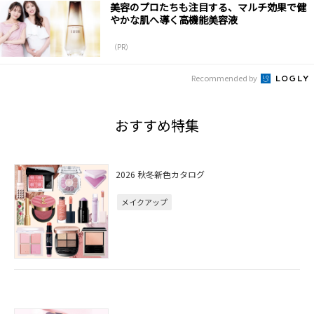
美容のプロたちも注目する、マルチ効果で健
やかな肌へ導く高機能美容液
（PR）
Recommended by
おすすめ特集
2026 秋冬新色カタログ
メイクアップ