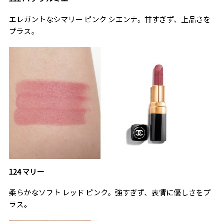
エレガントなシマリー ピンク シエンナ。甘すぎず、上品さを
プラス。
124 マリー
柔らかなソフト レッド ピンク。強すぎず、表情に優しさをプ
ラス。