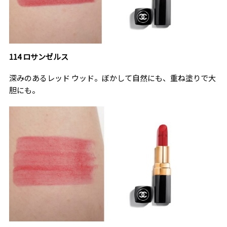
114 ロサンゼルス
深みのあるレッド ウッド。ぼかして自然にも、重ね塗りで大
胆にも。