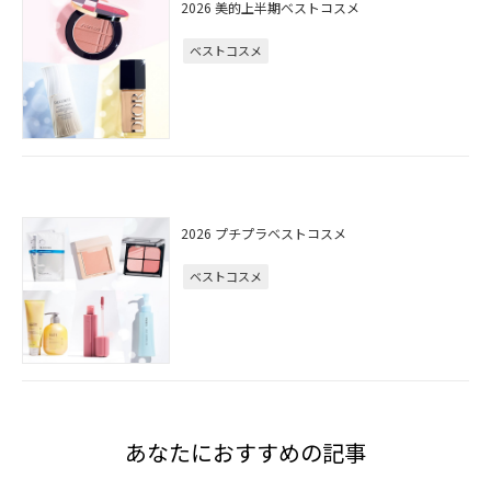
2026 美的上半期ベストコスメ
ベストコスメ
2026 プチプラベストコスメ
ベストコスメ
あなたにおすすめの記事