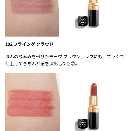
102 フライング クラウド
ほんのり赤みを帯びたモーヴ ブラウン。ラフにも、ブラシで
仕上げてきちんと感を演出しても◎。