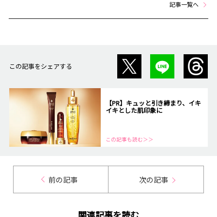
記事一覧へ
この記事をシェアする
【PR】キュッと引き締まり、イキ
イキとした肌印象に
この記事も読む＞＞
前の記事
次の記事
関連記事を読む