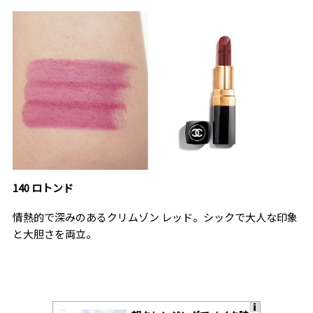
140 ロトンド
情熱的で深みのあるクリムゾン レッド。シックで大人な印象
と大胆さを両立。