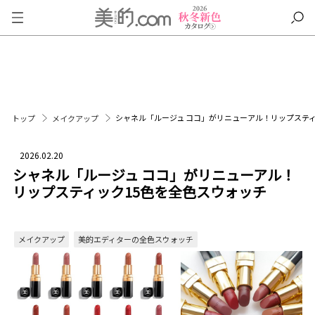
シャネル「ルージュ ココ」がリニューアル！リップスティ
トップ
メイクアップ
2026.02.20
シャネル「ルージュ ココ」がリニューアル！
リップスティック15色を全色スウォッチ
メイクアップ
美的エディターの全色スウォッチ