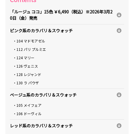
「ルージュ ココ」15色 ￥6,490（税込）※2026年3月2
0日（金）発売
ピンク系のカラバリ＆スウォッチ
・104 マドモアゼル
・112 パリ プルミエ
・124 マリー
・126 ヴェニス
・128 レジャンド
・130 ラ パウザ
ベージュ系のカラバリ＆スウォッチ
・105 メイフェア
・106 ドーヴィル
レッド系のカラバリ＆スウォッチ