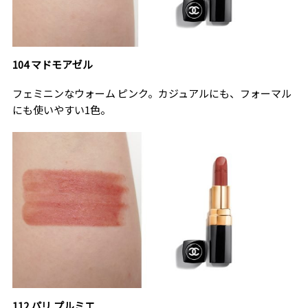
104 マドモアゼル
フェミニンなウォーム ピンク。カジュアルにも、フォーマル
にも使いやすい1色。
112 パリ プルミエ