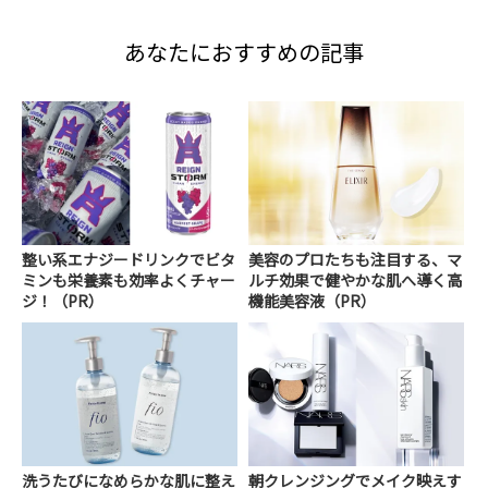
あなたにおすすめの記事
整い系エナジードリンクでビタ
美容のプロたちも注目する、マ
ミンも栄養素も効率よくチャー
ルチ効果で健やかな肌へ導く高
ジ！（PR）
機能美容液（PR）
洗うたびになめらかな肌に整え
朝クレンジングでメイク映えす