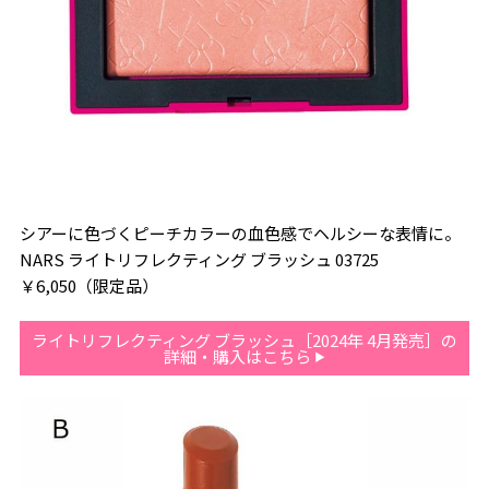
シアーに色づくピーチカラーの血色感でヘルシーな表情に。
NARS ライトリフレクティング ブラッシュ 03725
￥6,050（限定品）
ライトリフレクティング ブラッシュ［2024年 4月発売］の
詳細・購入はこちら