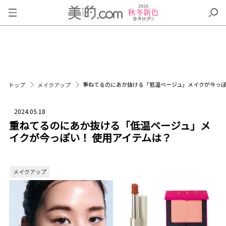
重ねてるのにあか抜ける「低温ベージュ」メイクが今っぽ
トップ
メイクアップ
2024.05.18
重ねてるのにあか抜ける「低温ベージュ」メ
イクが今っぽい！ 使用アイテムは？
メイクアップ