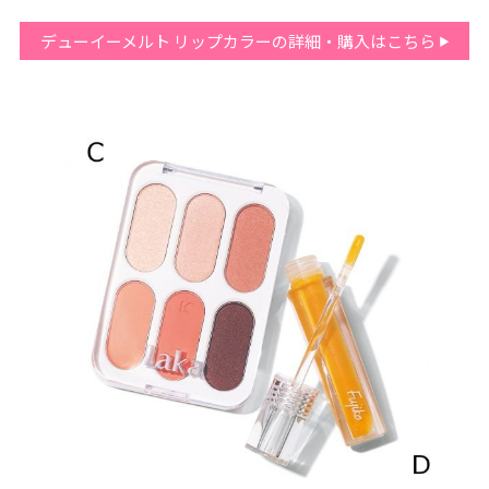
デューイーメルト リップカラーの詳細・購入はこちら