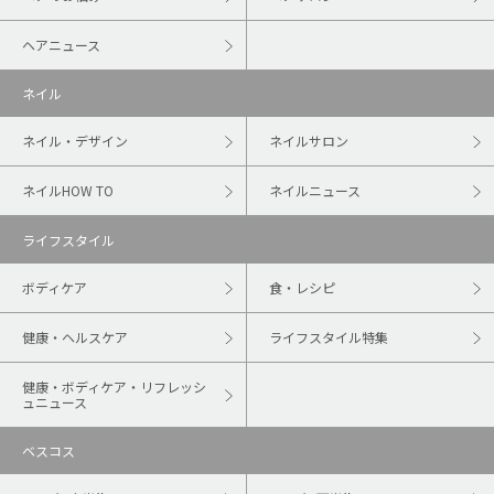
ヘアニュース
ネイル
ネイル・デザイン
ネイルサロン
ネイルHOW TO
ネイルニュース
ライフスタイル
ボディケア
食・レシピ
健康・ヘルスケア
ライフスタイル特集
健康・ボディケア・リフレッシ
ュニュース
ベスコス