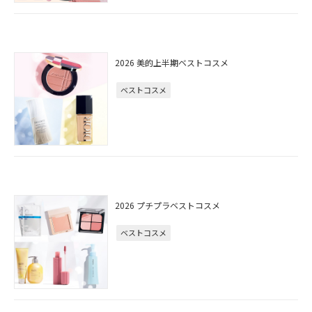
2026 美的上半期ベストコスメ
ベストコスメ
2026 プチプラベストコスメ
ベストコスメ