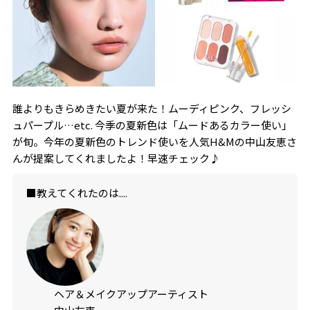
誰よりもきらめきたい夏が来た！ムーディピンク、フレッシ
ュパープル…etc. 今季の夏新色は「ムードあるカラー使い」
が旬。今年の夏新色のトレンド使いを人気H&Mの中山友恵さ
んが提案してくれましたよ！早速チェック♪
■教えてくれたのは....
ヘア＆メイクアップアーティスト