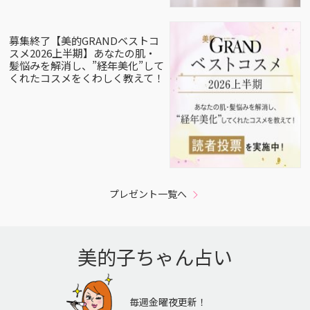
募集終了【美的GRANDベストコ
スメ2026上半期】あなたの肌・
髪悩みを解消し、”経年美化”して
くれたコスメをくわしく教えて！
プレゼント一覧へ
美的子ちゃん占い
毎週金曜夜更新！