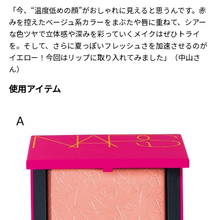
「今、“温度低めの顔”がおしゃれに見えると思うんです。赤
みを控えたベージュ系カラーをまぶたや唇に重ねて、シアー
な色ツヤで立体感や深みを彩っていくメイクはぜひトライ
を。そして、さらに夏っぽいフレッシュさを加速させるのが
イエロー！今回はリップに取り入れてみました」（中山さ
ん）
使用アイテム