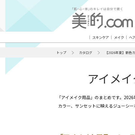
スキンケア
メイク
ヘ
トップ
カタログ
【2026年夏】新色
アイメイ
「アイメイク用品」のまとめです。202
カラー、サンセットに映えるジューシー