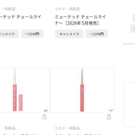
メ・化粧品
コスメ・化粧品
ーテッド チュールライ
ミューテッド チュールライ
ナー［2026年 5月発売］
ャンメイク
～2200円
キャンメイク
～2200円
メ・化粧品
コスメ・化粧品