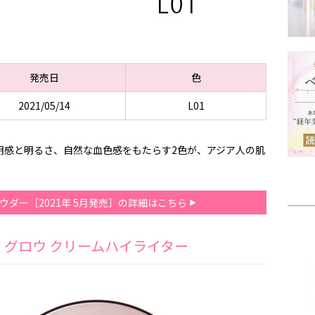
発売日
色
2021/05/14
L01
透明感と明るさ、自然な血色感をもたらす2色が、アジア人の肌
ウダー［2021年 5月発売］の詳細はこちら
 グロウ クリームハイライター