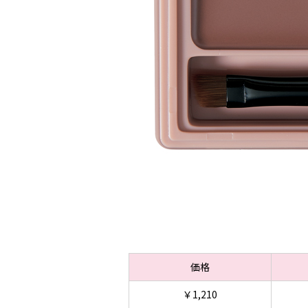
価格
￥1,210