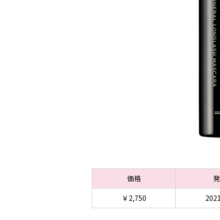
価格
発
￥2,750
2021