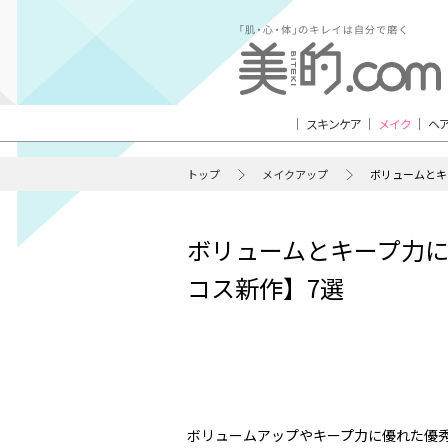
スキンケア
メイク
ヘ
トップ
メイクアップ
ボリュームとキ
ボリュームとキープ力に
コス新作】7選
ボリュームアップやキープ力に優れた優秀