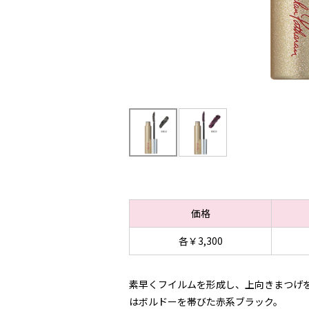
価格
各￥3,300
素早くフイルムを形成し、上向きまつげを
はボルドーを帯びた赤系ブラック。