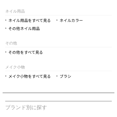
ネイル用品
ネイル用品をすべて見る
ネイルカラー
その他ネイル用品
その他
その他をすべて見る
メイク小物
メイク小物をすべて見る
ブラシ
ブランド別に探す